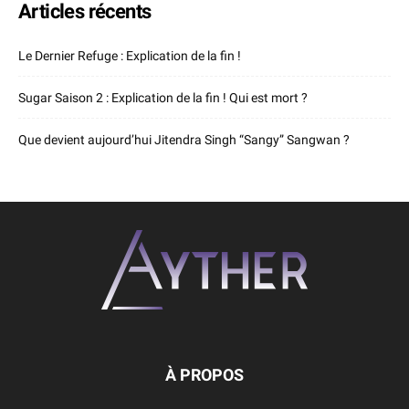
Articles récents
Le Dernier Refuge : Explication de la fin !
Sugar Saison 2 : Explication de la fin ! Qui est mort ?
Que devient aujourd’hui Jitendra Singh “Sangy” Sangwan ?
À PROPOS