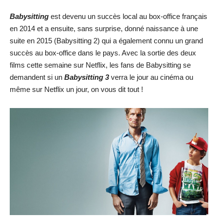
Babysitting
est devenu un succès local au box-office français
en 2014 et a ensuite, sans surprise, donné naissance à une
suite en 2015 (Babysitting 2) qui a également connu un grand
succès au box-office dans le pays. Avec la sortie des deux
films cette semaine sur Netflix, les fans de Babysitting se
demandent si un
Babysitting 3
verra le jour au cinéma ou
même sur Netflix un jour, on vous dit tout !