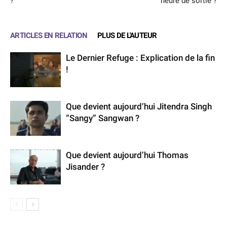
?
heure de sortie ?
ARTICLES EN RELATION
PLUS DE L'AUTEUR
Le Dernier Refuge : Explication de la fin
!
Que devient aujourd’hui Jitendra Singh
“Sangy” Sangwan ?
Que devient aujourd’hui Thomas
Jisander ?