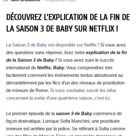
DÉCOUVREZ L’EXPLICATION DE LA FIN DE
LA SAISON 3 DE BABY SUR NETFLIX !
La Saison 3 de Baby est disponible sur Netflix !
Si vous avez
des questions sans réponse, lisez notre
explication de la fin
de la Saison 3 de Baby !
Si vous avez suivi le succès
international de
Netflix, Baby.
Vous comprendrez très
facilement comment les événements tordus aboutissent au
démantèlement par les flics d’un des réseaux de prostitution
de mineurs de Rome.
Si vous souhaitez savoir les infos
concernant la sortie d’une quatrième saison, c’est ici.
Le premier épisode de la
saison 3 de Baby
commence de
façon dramatique. Lorsque Sofia Manchini, une prostituée
mineure est arrêtée par la police. Se référant à Sofia comme