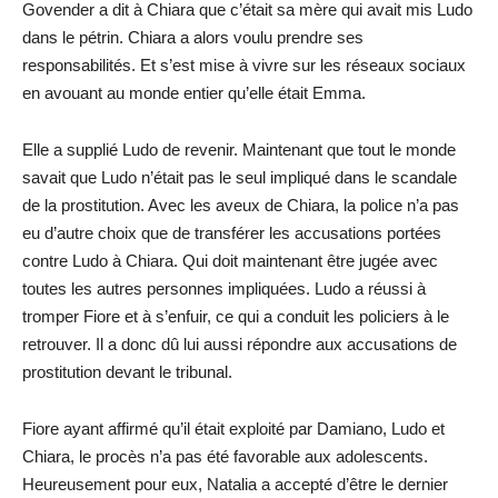
Govender a dit à Chiara que c’était sa mère qui avait mis Ludo
dans le pétrin. Chiara a alors voulu prendre ses
responsabilités. Et s’est mise à vivre sur les réseaux sociaux
en avouant au monde entier qu’elle était Emma.
Elle a supplié Ludo de revenir. Maintenant que tout le monde
savait que Ludo n’était pas le seul impliqué dans le scandale
de la prostitution. Avec les aveux de Chiara, la police n’a pas
eu d’autre choix que de transférer les accusations portées
contre Ludo à Chiara. Qui doit maintenant être jugée avec
toutes les autres personnes impliquées. Ludo a réussi à
tromper Fiore et à s’enfuir, ce qui a conduit les policiers à le
retrouver. Il a donc dû lui aussi répondre aux accusations de
prostitution devant le tribunal.
Fiore ayant affirmé qu’il était exploité par Damiano, Ludo et
Chiara, le procès n’a pas été favorable aux adolescents.
Heureusement pour eux, Natalia a accepté d’être le dernier