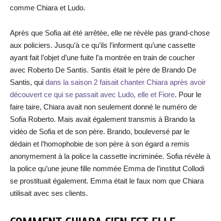
comme Chiara et Ludo.
Après que Sofia ait été arrêtée, elle ne révèle pas grand-chose
aux policiers. Jusqu’à ce qu’ils l’informent qu’une cassette
ayant fait l’objet d’une fuite l’a montrée en train de coucher
avec Roberto De Santis. Santis était le père de Brando De
Santis, qui
dans la saison 2 faisait chanter Chiara après avoir
découvert ce qui se passait avec Ludo, elle et Fiore
. Pour le
faire taire, Chiara avait non seulement donné le numéro de
Sofia Roberto. Mais avait également transmis à Brando la
vidéo de Sofia et de son père. Brando, bouleversé par le
dédain et l’homophobie de son père à son égard a remis
anonymement à la police la cassette incriminée. Sofia révèle à
la police qu’une jeune fille nommée Emma de l’institut Collodi
se prostituait également. Emma était le faux nom que Chiara
utilisait avec ses clients.