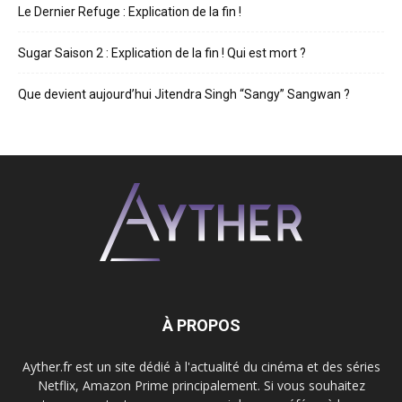
Le Dernier Refuge : Explication de la fin !
Sugar Saison 2 : Explication de la fin ! Qui est mort ?
Que devient aujourd’hui Jitendra Singh “Sangy” Sangwan ?
À PROPOS
Ayther.fr est un site dédié à l'actualité du cinéma et des séries
Netflix, Amazon Prime principalement. Si vous souhaitez