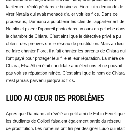
facilement réintégré dans le business. Fiore lui a demandé de
virer Natalia qui avait menacé d’aller voir les flics. Dans ce
processus, Damiano a pu obtenir les clés de l’appartement de
Natalia et placer l’appareil photo dans un ours en peluche dans
la chambre de Chiara. C’est ainsi que le détective privé a pu
obtenir des preuves sur le réseau de prostitution. Mais au lieu
de faire chanter Fiore, il a fait chanter les parents de Chiara qui
l’ont payé pour protéger leur fille et leur réputation. La mère de
Chiara, Elsa Altieri était candidate aux élections et ne pouvait
pas voir sa réputation ruinée. C’est ainsi que le nom de Chiara
n’est jamais parvenu jusqu’aux flics.
LUDO AU CŒUR DES PROBLÈMES
Après que Damiano ait révélé au petit ami de Fabio Fedeli que
les étudiants de Collodi faisaient également partie du réseau
de prostitution. Les rumeurs ont fini par désigner Ludo qui était