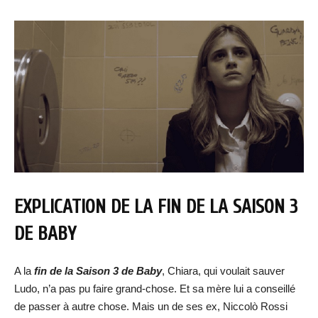
EXPLICATION DE LA FIN DE LA SAISON 3
DE BABY
A la
fin de la Saison 3 de Baby
, Chiara, qui voulait sauver
Ludo, n’a pas pu faire grand-chose. Et sa mère lui a conseillé
de passer à autre chose. Mais un de ses ex, Niccolò Rossi