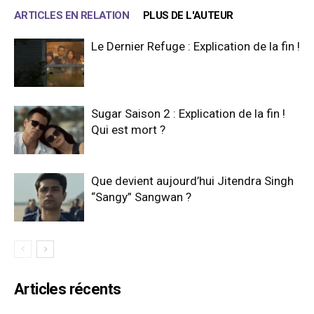
ARTICLES EN RELATION
PLUS DE L'AUTEUR
Le Dernier Refuge : Explication de la fin !
Sugar Saison 2 : Explication de la fin !
Qui est mort ?
Que devient aujourd’hui Jitendra Singh
“Sangy” Sangwan ?
Articles récents