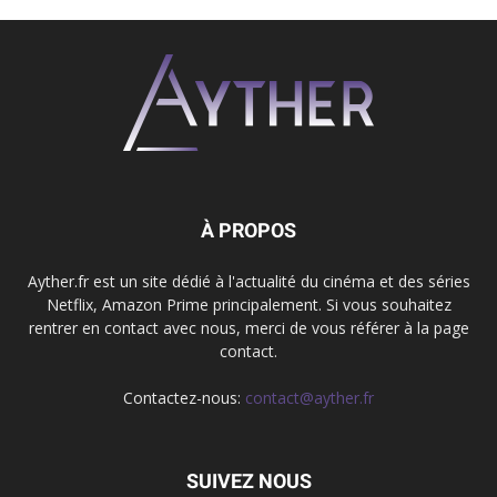
À PROPOS
Ayther.fr est un site dédié à l'actualité du cinéma et des séries
Netflix, Amazon Prime principalement. Si vous souhaitez
rentrer en contact avec nous, merci de vous référer à la page
contact.
Contactez-nous:
contact@ayther.fr
SUIVEZ NOUS