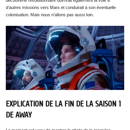
découverte révolutionnaire ouvrirait également la voie à
d’autres missions vers Mars et conduirait à son éventuelle
colonisation. Mais nous n’allons pas aussi loin.
EXPLICATION DE LA FIN DE LA SAISON 1
DE AWAY