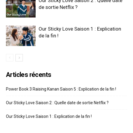
Our Sticky Love Saison 2 : Quelle date
de sortie Netflix ?
Our Sticky Love Saison 1 : Explication
de la fin !
Articles récents
Power Book 3 Raising Kanan Saison 5 : Explication de la fin !
Our Sticky Love Saison 2 : Quelle date de sortie Netflix ?
Our Sticky Love Saison 1 : Explication de la fin !