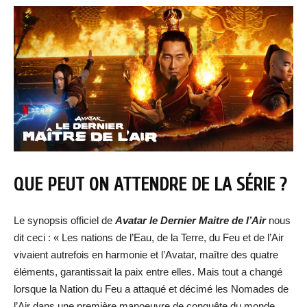
QUE PEUT ON ATTENDRE DE LA SÉRIE ?
Le synopsis officiel de
Avatar le Dernier Maitre de l’Air
nous
dit ceci : « Les nations de l’Eau, de la Terre, du Feu et de l’Air
vivaient autrefois en harmonie et l’Avatar, maître des quatre
éléments, garantissait la paix entre elles. Mais tout a changé
lorsque la Nation du Feu a attaqué et décimé les Nomades de
l’Air dans une première manoeuvre de conquête du monde.