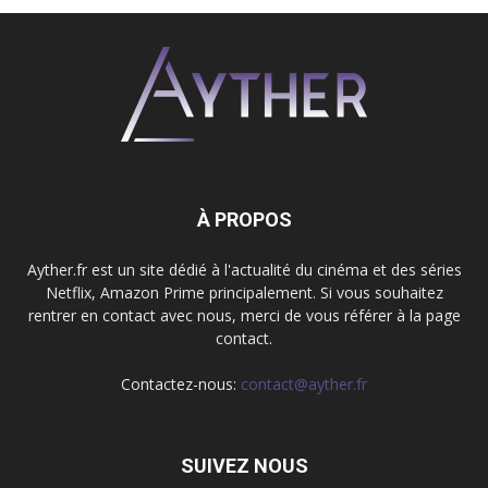
À PROPOS
Ayther.fr est un site dédié à l'actualité du cinéma et des séries
Netflix, Amazon Prime principalement. Si vous souhaitez
rentrer en contact avec nous, merci de vous référer à la page
contact.
Contactez-nous:
contact@ayther.fr
SUIVEZ NOUS