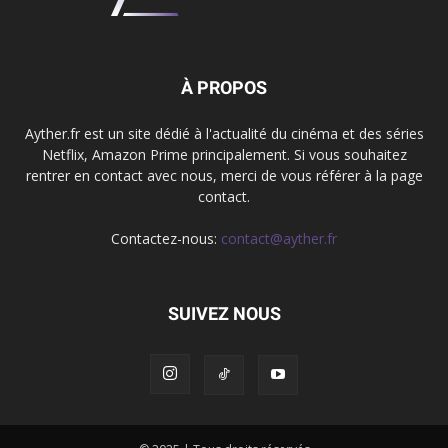
À PROPOS
Ayther.fr est un site dédié à l'actualité du cinéma et des séries
Netflix, Amazon Prime principalement. Si vous souhaitez
rentrer en contact avec nous, merci de vous référer à la page
contact.
Contactez-nous:
contact@ayther.fr
SUIVEZ NOUS