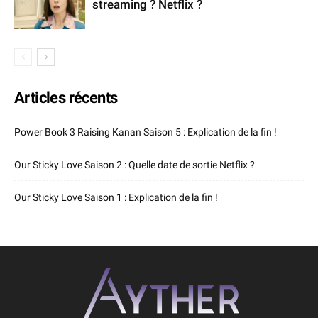
streaming ? Netflix ?
Articles récents
Power Book 3 Raising Kanan Saison 5 : Explication de la fin !
Our Sticky Love Saison 2 : Quelle date de sortie Netflix ?
Our Sticky Love Saison 1 : Explication de la fin !