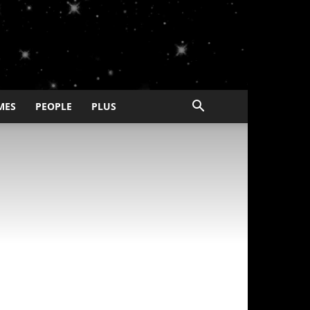
MES
PEOPLE
PLUS