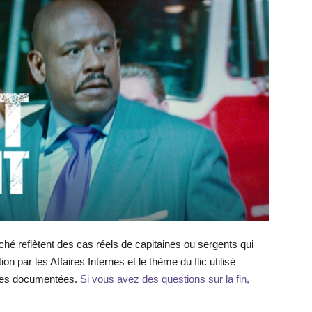
é reflètent des cas réels de capitaines ou sergents qui
n par les Affaires Internes et le thème du flic utilisé
ques documentées.
Si vous avez des questions sur la fin,