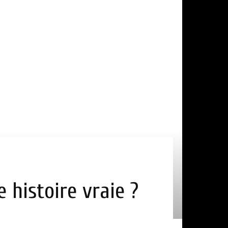
e histoire vraie ?