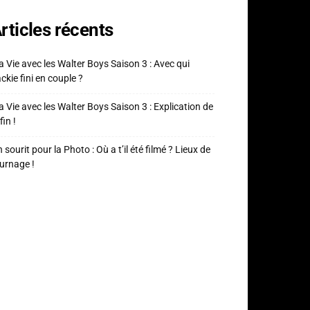
rticles récents
 Vie avec les Walter Boys Saison 3 : Avec qui
ckie fini en couple ?
 Vie avec les Walter Boys Saison 3 : Explication de
fin !
 sourit pour la Photo : Où a t’il été filmé ? Lieux de
urnage !