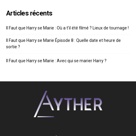
Articles récents
Il Faut que Harry se Marie : Où a t’il été filmé ? Lieux de tournage !
Il Faut que Harry se Marie Épisode 8 : Quelle date et heure de
sortie ?
Il Faut que Harry se Marie : Avec qui se marier Harry ?