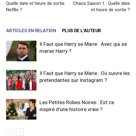
Quelle date et heure de sortie
Chaos Saison 1 : Quelle date
Netflix ?
et heure de sortie ?
ARTICLES EN RELATION
PLUS DE L'AUTEUR
Il Faut que Harry se Marie : Avec qui se
marier Harry ?
Il Faut que Harry se Marie : Où suivre les
prétendantes sur Instagram ?
Les Petites Robes Noires : Est ce
inspiré d’une histoire vraie ?