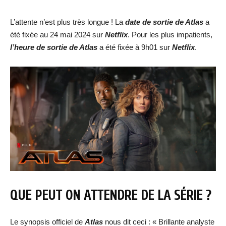
L’attente n’est plus très longue ! La
date de sortie de
Atlas
a
été fixée au 24 mai 2024 sur
Netflix
. Pour les plus impatients,
l’heure de sortie de
Atlas
a été fixée à 9h01 sur
Netflix
.
QUE PEUT ON ATTENDRE DE LA SÉRIE ?
Le synopsis officiel de
Atlas
nous dit ceci : « Brillante analyste