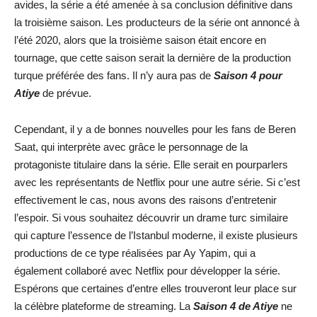
avides, la série a été amenée à sa conclusion définitive dans
la troisième saison. Les producteurs de la série ont annoncé à
l’été 2020, alors que la troisième saison était encore en
tournage, que cette saison serait la dernière de la production
turque préférée des fans. Il n’y aura pas de
Saison 4 pour
Atiye
de prévue.
Cependant, il y a de bonnes nouvelles pour les fans de Beren
Saat, qui interprète avec grâce le personnage de la
protagoniste titulaire dans la série. Elle serait en pourparlers
avec les représentants de Netflix pour une autre série. Si c’est
effectivement le cas, nous avons des raisons d’entretenir
l’espoir. Si vous souhaitez découvrir un drame turc similaire
qui capture l’essence de l’Istanbul moderne, il existe plusieurs
productions de ce type réalisées par Ay Yapim, qui a
également collaboré avec Netflix pour développer la série.
Espérons que certaines d’entre elles trouveront leur place sur
la célèbre plateforme de streaming. La
Saison 4 de Atiye
ne