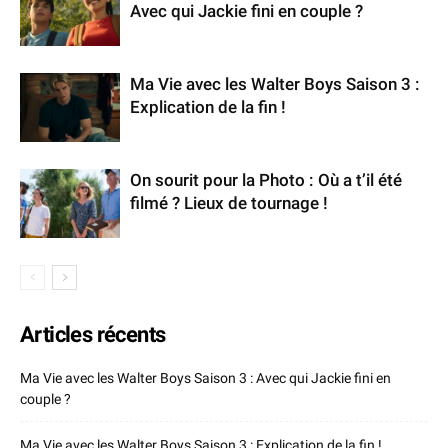
Avec qui Jackie fini en couple ?
Ma Vie avec les Walter Boys Saison 3 :
Explication de la fin !
On sourit pour la Photo : Où a t’il été
filmé ? Lieux de tournage !
Articles récents
Ma Vie avec les Walter Boys Saison 3 : Avec qui Jackie fini en
couple ?
Ma Vie avec les Walter Boys Saison 3 : Explication de la fin !