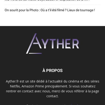
On sourit pour la Photo : Où a t’il été filmé ? Lieux de tournage !
À PROPOS
Ayther.fr est un site dédié à l'actualité du cinéma et des séries
Netflix, Amazon Prime principalement. Si vous souhaitez
rentrer en contact avec nous, merci de vous référer à la page
contact.