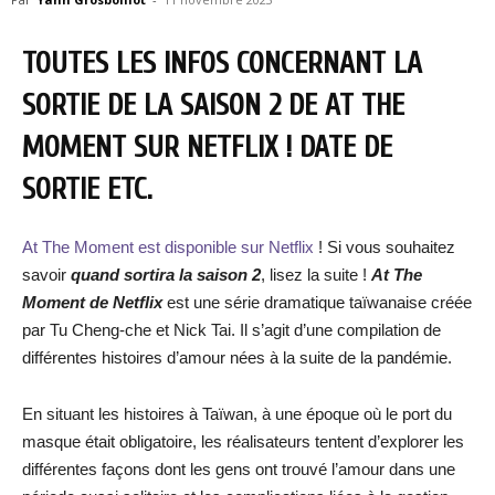
TOUTES LES INFOS CONCERNANT LA
SORTIE DE LA SAISON 2 DE AT THE
MOMENT SUR NETFLIX ! DATE DE
SORTIE ETC.
At The Moment est disponible sur Netflix
! Si vous souhaitez
savoir
quand sortira la saison 2
, lisez la suite !
At The
Moment de Netflix
est une série dramatique taïwanaise créée
par Tu Cheng-che et Nick Tai. Il s’agit d’une compilation de
différentes histoires d’amour nées à la suite de la pandémie.
En situant les histoires à Taïwan, à une époque où le port du
masque était obligatoire, les réalisateurs tentent d’explorer les
différentes façons dont les gens ont trouvé l’amour dans une