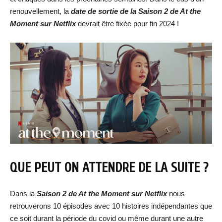
renouvellement, la
date de sortie de la Saison 2 de At the
Moment sur Netflix
devrait être fixée pour fin 2024 !
QUE PEUT ON ATTENDRE DE LA SUITE ?
Dans la
Saison 2 de At the Moment sur Netflix
nous
retrouverons 10 épisodes avec 10 histoires indépendantes que
ce soit durant la période du covid ou même durant une autre