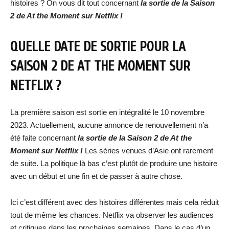
histoires ? On vous dit tout concernant
la sortie de la Saison
2 de At the Moment sur Netflix !
QUELLE DATE DE SORTIE POUR LA
SAISON 2 DE AT THE MOMENT SUR
NETFLIX ?
La première saison est sortie en intégralité le 10 novembre
2023. Actuellement, aucune annonce de renouvellement n’a
été faite concernant
la sortie de la Saison 2 de At the
Moment sur Netflix !
Les séries venues d’Asie ont rarement
de suite. La politique là bas c’est plutôt de produire une histoire
avec un début et une fin et de passer à autre chose.
Ici c’est différent avec des histoires différentes mais cela réduit
tout de même les chances. Netflix va observer les audiences
et critiques dans les prochaines semaines. Dans le cas d’un