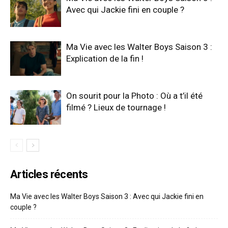
Avec qui Jackie fini en couple ?
Ma Vie avec les Walter Boys Saison 3 :
Explication de la fin !
On sourit pour la Photo : Où a t’il été
filmé ? Lieux de tournage !
Articles récents
Ma Vie avec les Walter Boys Saison 3 : Avec qui Jackie fini en
couple ?