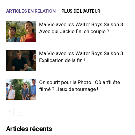
ARTICLES EN RELATION
PLUS DE L'AUTEUR
Ma Vie avec les Walter Boys Saison 3 :
Avec qui Jackie fini en couple ?
Ma Vie avec les Walter Boys Saison 3 :
Explication de la fin !
On sourit pour la Photo : Où a t’il été
filmé ? Lieux de tournage !
Articles récents