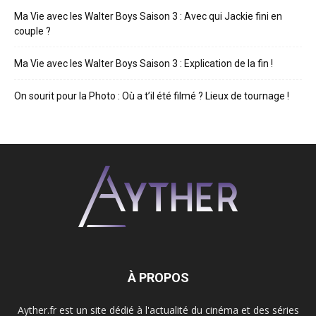
Ma Vie avec les Walter Boys Saison 3 : Avec qui Jackie fini en
couple ?
Ma Vie avec les Walter Boys Saison 3 : Explication de la fin !
On sourit pour la Photo : Où a t’il été filmé ? Lieux de tournage !
À PROPOS
Ayther.fr est un site dédié à l'actualité du cinéma et des séries