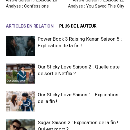
Arrow Saison 7 Épisode 20
Arrow Saison 7 Épisode 22
Analyse : Confessions
Analyse : You Saved This City
ARTICLES EN RELATION
PLUS DE L'AUTEUR
Power Book 3 Raising Kanan Saison 5 :
Explication de la fin !
Our Sticky Love Saison 2 : Quelle date
de sortie Netflix ?
Our Sticky Love Saison 1 : Explication
de la fin !
Sugar Saison 2 : Explication de la fin !
Qui est mort ?