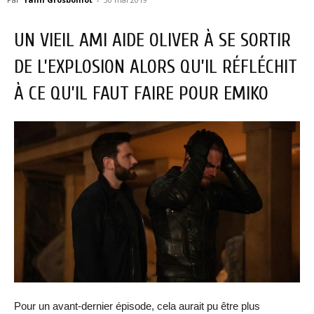
UN VIEIL AMI AIDE OLIVER À SE SORTIR
DE L’EXPLOSION ALORS QU’IL RÉFLÉCHIT
À CE QU’IL FAUT FAIRE POUR EMIKO
Pour un avant-dernier épisode, cela aurait pu être plus