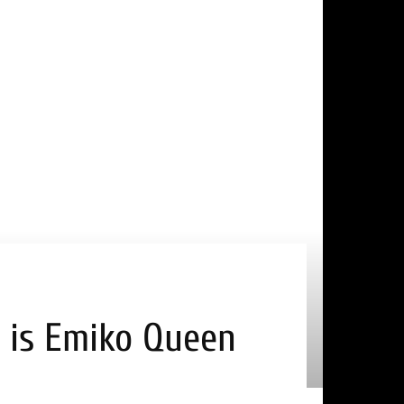
 is Emiko Queen