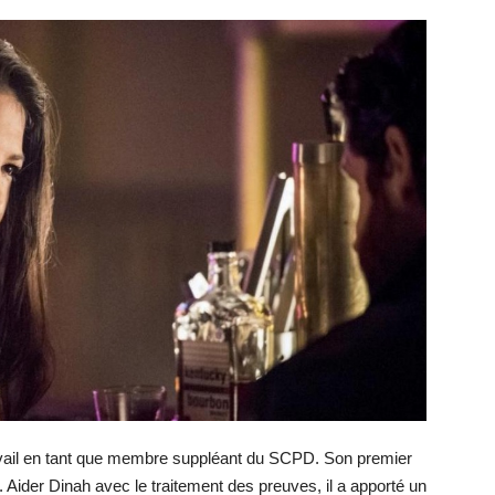
ail en tant que membre suppléant du SCPD. Son premier
 Aider Dinah avec le traitement des preuves, il a apporté un