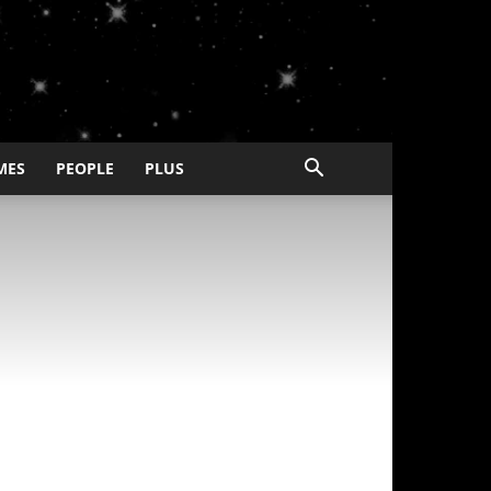
MES
PEOPLE
PLUS