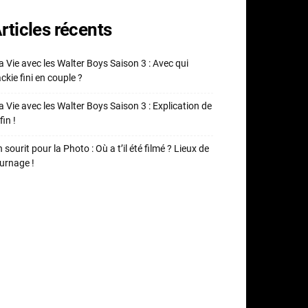
rticles récents
 Vie avec les Walter Boys Saison 3 : Avec qui
ckie fini en couple ?
 Vie avec les Walter Boys Saison 3 : Explication de
fin !
 sourit pour la Photo : Où a t’il été filmé ? Lieux de
urnage !