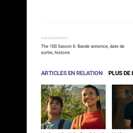
Facebook
Partager
Article précédent
The 100 Saison 6: Bande annonce, date de
sortie, histoire
ARTICLES EN RELATION
PLUS DE 