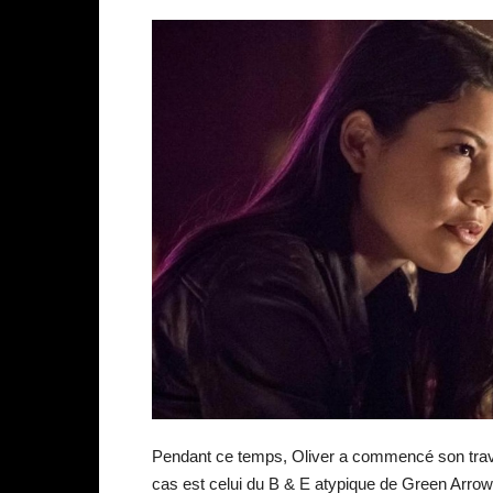
Pendant ce temps, Oliver a commencé son trav
cas est celui du B & E atypique de Green Arrow.