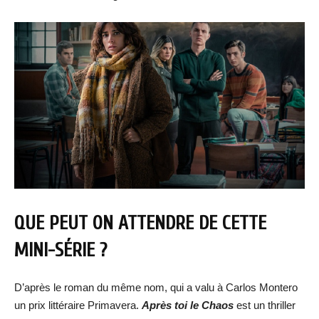
QUE PEUT ON ATTENDRE DE CETTE
MINI-SÉRIE ?
D’après le roman du même nom, qui a valu à Carlos Montero
un prix littéraire Primavera.
Après toi le Chaos
est un thriller