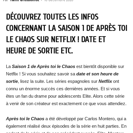
DÉCOUVREZ TOUTES LES INFOS
CONCERNANT LA SAISON 1 DE APRÈS TOI
LE CHAOS SUR NETFLIX ! DATE ET
HEURE DE SORTIE ETC.
La
Saison 1 de Après toi le Chaos
est bientôt disponible sur
Netflix ! Si vous souhaitez savoir sa
date et son heure de
sortie
, lisez la suite. Les séries espagnoles sur
Netflix
ont
connu un énorme succès ces dernières années. Et si vous
êtes un fan du drame pour adolescents Elite. Alors cette série
à venir de son créateur est exactement ce que vous attendiez.
Après toi le Chaos
a été développé par Carlos Montero, qui a
également réalisé deux épisodes de la série en huit parties. En