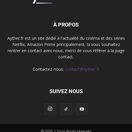
À PROPOS
Ayther.fr est un site dédié à l'actualité du cinéma et des séries
Netflix, Amazon Prime principalement. Si vous souhaitez
rentrer en contact avec nous, merci de vous référer à la page
contact.
Contactez-nous:
contact@ayther.fr
SUIVEZ NOUS
© 2025 | Tous droits réservés