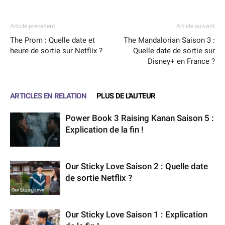
Article précédent
Article suivant
The Prom : Quelle date et
The Mandalorian Saison 3 :
heure de sortie sur Netflix ?
Quelle date de sortie sur
Disney+ en France ?
ARTICLES EN RELATION
PLUS DE L'AUTEUR
Power Book 3 Raising Kanan Saison 5 :
Explication de la fin !
Our Sticky Love Saison 2 : Quelle date
de sortie Netflix ?
Our Sticky Love Saison 1 : Explication