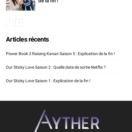
de la fin !
Articles récents
Power Book 3 Raising Kanan Saison 5 : Explication de la fin !
Our Sticky Love Saison 2 : Quelle date de sortie Netflix ?
Our Sticky Love Saison 1 : Explication de la fin !