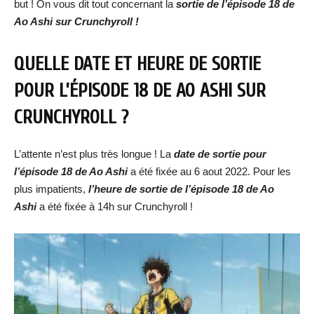
but ! On vous dit tout concernant la
sortie de l’épisode 18 de
Ao Ashi sur Crunchyroll !
QUELLE DATE ET HEURE DE SORTIE
POUR L’ÉPISODE 18 DE AO ASHI SUR
CRUNCHYROLL ?
L’attente n’est plus très longue ! La
date de sortie pour
l’épisode 18 de Ao Ashi
a été fixée au 6 aout 2022. Pour les
plus impatients,
l’heure de sortie de l’épisode 18 de Ao
Ashi
a été fixée à 14h sur Crunchyroll !