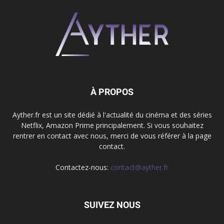
À PROPOS
Ayther.fr est un site dédié à l'actualité du cinéma et des séries
Netflix, Amazon Prime principalement. Si vous souhaitez
rentrer en contact avec nous, merci de vous référer à la page
contact.
Contactez-nous:
contact@ayther.fr
SUIVEZ NOUS