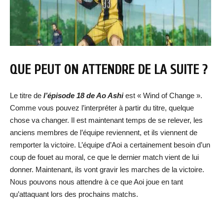
QUE PEUT ON ATTENDRE DE LA SUITE ?
Le titre de
l’épisode 18 de Ao Ashi
est « Wind of Change ».
Comme vous pouvez l’interpréter à partir du titre, quelque
chose va changer. Il est maintenant temps de se relever, les
anciens membres de l’équipe reviennent, et ils viennent de
remporter la victoire. L’équipe d’Aoi a certainement besoin d’un
coup de fouet au moral, ce que le dernier match vient de lui
donner. Maintenant, ils vont gravir les marches de la victoire.
Nous pouvons nous attendre à ce que Aoi joue en tant
qu’attaquant lors des prochains matchs.