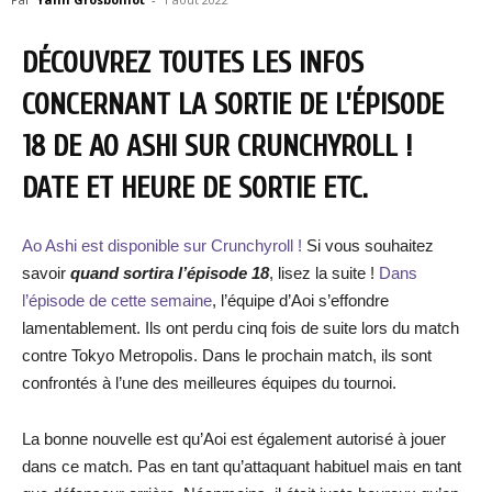
DÉCOUVREZ TOUTES LES INFOS
CONCERNANT LA SORTIE DE L’ÉPISODE
18 DE AO ASHI SUR CRUNCHYROLL !
DATE ET HEURE DE SORTIE ETC.
Ao Ashi est disponible sur Crunchyroll !
Si vous souhaitez
savoir
quand sortira l’épisode
18
, lisez la suite !
Dans
l’épisode de cette semaine
, l’équipe d’Aoi s’effondre
lamentablement. Ils ont perdu cinq fois de suite lors du match
contre Tokyo Metropolis. Dans le prochain match, ils sont
confrontés à l’une des meilleures équipes du tournoi.
La bonne nouvelle est qu’Aoi est également autorisé à jouer
dans ce match. Pas en tant qu’attaquant habituel mais en tant