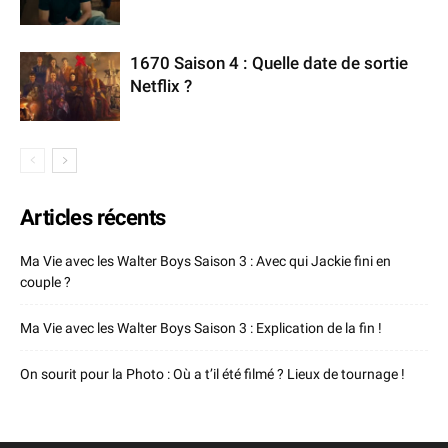
1670 Saison 4 : Quelle date de sortie
Netflix ?
Articles récents
Ma Vie avec les Walter Boys Saison 3 : Avec qui Jackie fini en
couple ?
Ma Vie avec les Walter Boys Saison 3 : Explication de la fin !
On sourit pour la Photo : Où a t’il été filmé ? Lieux de tournage !