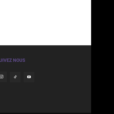
UIVEZ NOUS