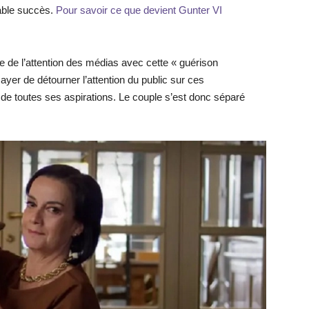
oyable succès.
Pour savoir ce que devient Gunter VI
 de l’attention des médias avec cette « guérison
ayer de détourner l’attention du public sur ces
 de toutes ses aspirations. Le couple s’est donc séparé