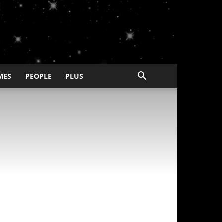
MES
PEOPLE
PLUS