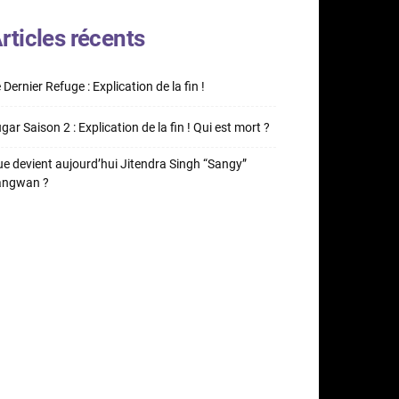
rticles récents
 Dernier Refuge : Explication de la fin !
gar Saison 2 : Explication de la fin ! Qui est mort ?
e devient aujourd’hui Jitendra Singh “Sangy”
angwan ?