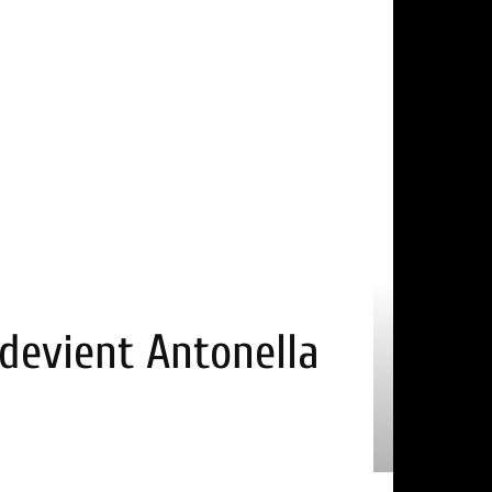
 devient Antonella