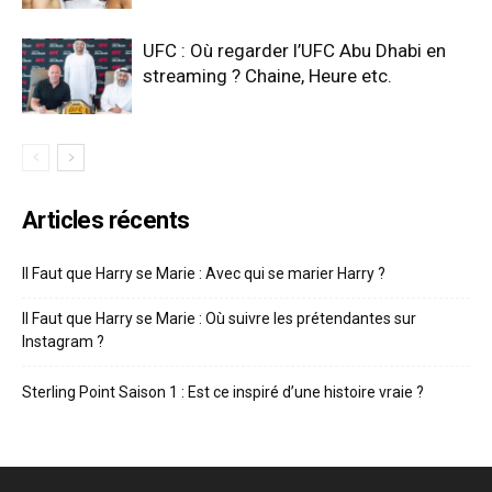
UFC : Où regarder l’UFC Abu Dhabi en
streaming ? Chaine, Heure etc.
Articles récents
Il Faut que Harry se Marie : Avec qui se marier Harry ?
Il Faut que Harry se Marie : Où suivre les prétendantes sur
Instagram ?
Sterling Point Saison 1 : Est ce inspiré d’une histoire vraie ?