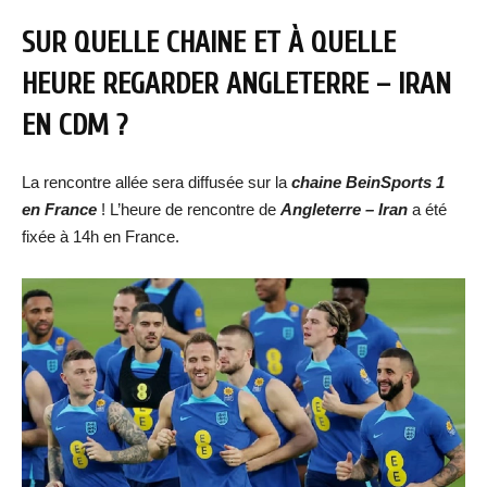
SUR QUELLE CHAINE ET À QUELLE
HEURE REGARDER
ANGLETERRE – IRAN
EN CDM ?
La rencontre allée sera diffusée sur la
chaine BeinSports 1
en France
! L’heure de rencontre de
Angleterre – Iran
a été
fixée à 14h en France.