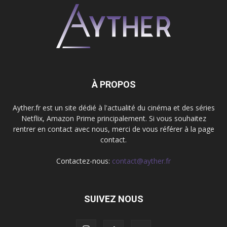
À PROPOS
Ayther.fr est un site dédié à l'actualité du cinéma et des séries
Netflix, Amazon Prime principalement. Si vous souhaitez
rentrer en contact avec nous, merci de vous référer à la page
contact.
Contactez-nous:
contact@ayther.fr
SUIVEZ NOUS