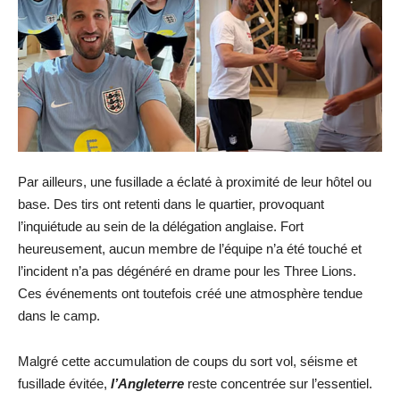
Par ailleurs, une fusillade a éclaté à proximité de leur hôtel ou
base. Des tirs ont retenti dans le quartier, provoquant
l’inquiétude au sein de la délégation anglaise. Fort
heureusement, aucun membre de l’équipe n’a été touché et
l’incident n’a pas dégénéré en drame pour les Three Lions.
Ces événements ont toutefois créé une atmosphère tendue
dans le camp.
Malgré cette accumulation de coups du sort vol, séisme et
fusillade évitée,
l’Angleterre
reste concentrée sur l’essentiel.