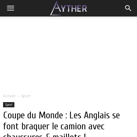
Accueil
Sport
Sport
Coupe du Monde : Les Anglais se
font braquer le camion avec