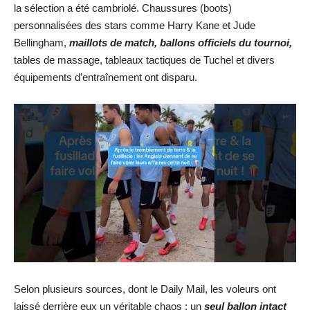
la sélection a été cambriolé. Chaussures (boots)
personnalisées des stars comme Harry Kane et Jude
Bellingham,
maillots de match, ballons officiels du tournoi,
tables de massage, tableaux tactiques de Tuchel et divers
équipements d’entraînement ont disparu.
Selon plusieurs sources, dont le Daily Mail, les voleurs ont
laissé derrière eux un véritable chaos : un
seul ballon intact