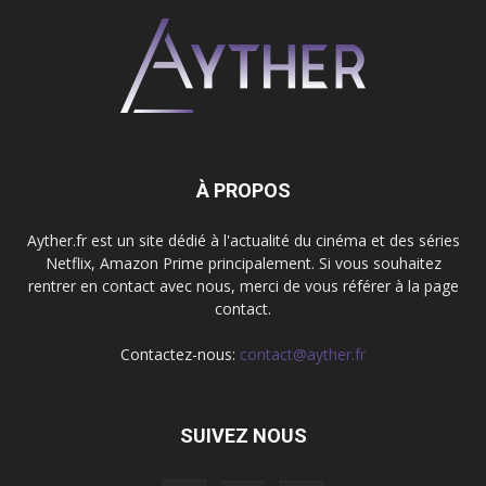
À PROPOS
Ayther.fr est un site dédié à l'actualité du cinéma et des séries
Netflix, Amazon Prime principalement. Si vous souhaitez
rentrer en contact avec nous, merci de vous référer à la page
contact.
Contactez-nous:
contact@ayther.fr
SUIVEZ NOUS