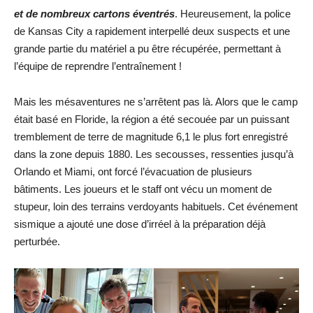
et de nombreux cartons éventrés
. Heureusement, la police
de Kansas City a rapidement interpellé deux suspects et une
grande partie du matériel a pu être récupérée, permettant à
l’équipe de reprendre l’entraînement !
Mais les mésaventures ne s’arrêtent pas là. Alors que le camp
était basé en Floride, la région a été secouée par un puissant
tremblement de terre de magnitude 6,1 le plus fort enregistré
dans la zone depuis 1880. Les secousses, ressenties jusqu’à
Orlando et Miami, ont forcé l’évacuation de plusieurs
bâtiments. Les joueurs et le staff ont vécu un moment de
stupeur, loin des terrains verdoyants habituels. Cet événement
sismique a ajouté une dose d’irréel à la préparation déjà
perturbée.