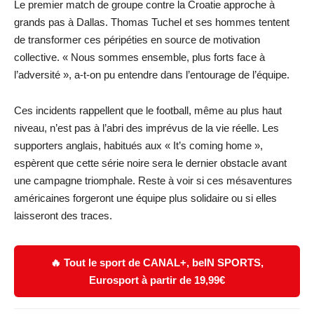
Le premier match de groupe contre la Croatie approche à
grands pas à Dallas. Thomas Tuchel et ses hommes tentent
de transformer ces péripéties en source de motivation
collective. « Nous sommes ensemble, plus forts face à
l’adversité », a-t-on pu entendre dans l’entourage de l’équipe.
Ces incidents rappellent que le football, même au plus haut
niveau, n’est pas à l’abri des imprévus de la vie réelle. Les
supporters anglais, habitués aux « It’s coming home »,
espèrent que cette série noire sera le dernier obstacle avant
une campagne triomphale. Reste à voir si ces mésaventures
américaines forgeront une équipe plus solidaire ou si elles
laisseront des traces.
🔥 Tout le sport de CANAL+, beIN SPORTS,
Eurosport à partir de 19,99€