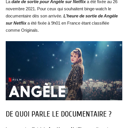
La
date de sortie pour Angèle sur Netflix
a été fixée au 26
novembre 2021. Pour ceux qui souhaitent binge-watch le
documentaire dès son arrivée.
L’heure de sortie de Angèle
sur Netflix
a été fixée à 9h01 en France étant classifiée
comme Originals.
DE QUOI PARLE LE DOCUMENTAIRE ?