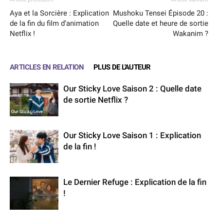
Aya et la Sorcière : Explication
Mushoku Tensei Épisode 20 :
de la fin du film d’animation
Quelle date et heure de sortie
Netflix !
Wakanim ?
ARTICLES EN RELATION
PLUS DE L'AUTEUR
Our Sticky Love Saison 2 : Quelle date
de sortie Netflix ?
Our Sticky Love Saison 1 : Explication
de la fin !
Le Dernier Refuge : Explication de la fin
!