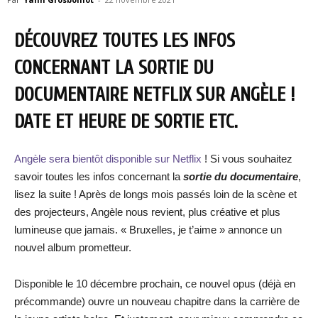
DÉCOUVREZ TOUTES LES INFOS
CONCERNANT LA SORTIE DU
DOCUMENTAIRE NETFLIX SUR ANGÈLE !
DATE ET HEURE DE SORTIE ETC.
Angèle sera bientôt disponible sur Netflix
! Si vous souhaitez
savoir toutes les infos concernant la
sortie du documentaire
,
lisez la suite ! Après de longs mois passés loin de la scène et
des projecteurs, Angèle nous revient, plus créative et plus
lumineuse que jamais. « Bruxelles, je t’aime » annonce un
nouvel album prometteur.
Disponible le 10 décembre prochain, ce nouvel opus (déjà en
précommande) ouvre un nouveau chapitre dans la carrière de