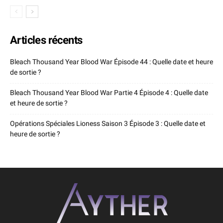
Articles récents
Bleach Thousand Year Blood War Épisode 44 : Quelle date et heure
de sortie ?
Bleach Thousand Year Blood War Partie 4 Épisode 4 : Quelle date
et heure de sortie ?
Opérations Spéciales Lioness Saison 3 Épisode 3 : Quelle date et
heure de sortie ?