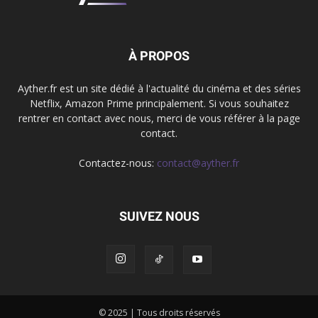
À PROPOS
Ayther.fr est un site dédié à l'actualité du cinéma et des séries
Netflix, Amazon Prime principalement. Si vous souhaitez
rentrer en contact avec nous, merci de vous référer à la page
contact.
Contactez-nous:
contact@ayther.fr
SUIVEZ NOUS
© 2025 | Tous droits réservés