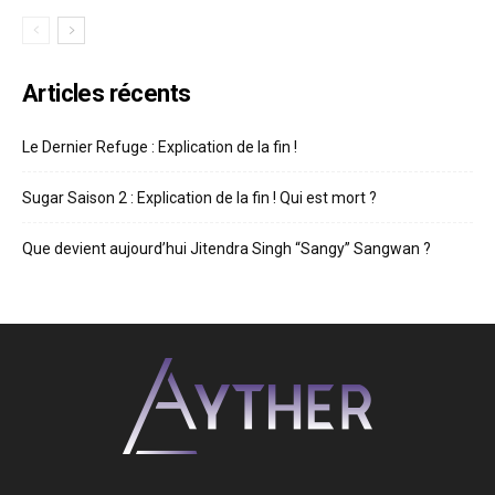
Articles récents
Le Dernier Refuge : Explication de la fin !
Sugar Saison 2 : Explication de la fin ! Qui est mort ?
Que devient aujourd’hui Jitendra Singh “Sangy” Sangwan ?