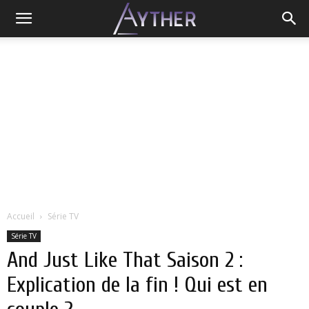
Accueil
Série TV
Série TV
And Just Like That Saison 2 :
Explication de la fin ! Qui est en