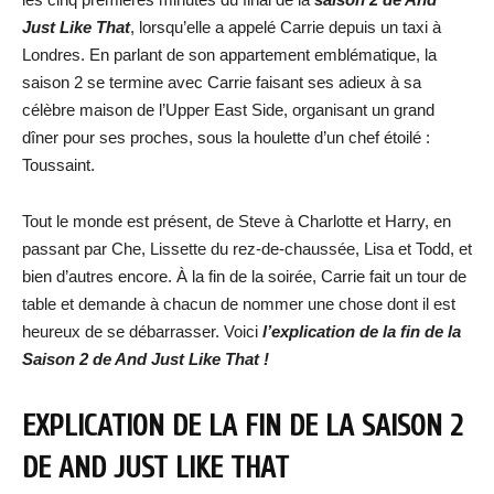
Just Like That
, lorsqu’elle a appelé Carrie depuis un taxi à
Londres. En parlant de son appartement emblématique, la
saison 2 se termine avec Carrie faisant ses adieux à sa
célèbre maison de l’Upper East Side, organisant un grand
dîner pour ses proches, sous la houlette d’un chef étoilé :
Toussaint.
Tout le monde est présent, de Steve à Charlotte et Harry, en
passant par Che, Lissette du rez-de-chaussée, Lisa et Todd, et
bien d’autres encore. À la fin de la soirée, Carrie fait un tour de
table et demande à chacun de nommer une chose dont il est
heureux de se débarrasser. Voici
l’explication de la fin de la
Saison 2 de And Just Like That !
EXPLICATION DE LA FIN DE LA SAISON 2
DE AND JUST LIKE THAT