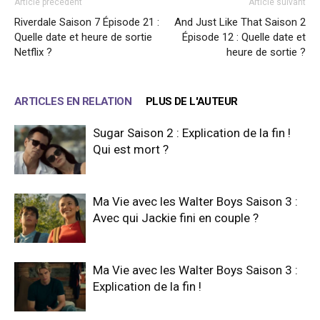
Article précédent
Article suivant
Riverdale Saison 7 Épisode 21 :
And Just Like That Saison 2
Quelle date et heure de sortie
Épisode 12 : Quelle date et
Netflix ?
heure de sortie ?
ARTICLES EN RELATION
PLUS DE L'AUTEUR
Sugar Saison 2 : Explication de la fin !
Qui est mort ?
Ma Vie avec les Walter Boys Saison 3 :
Avec qui Jackie fini en couple ?
Ma Vie avec les Walter Boys Saison 3 :
Explication de la fin !