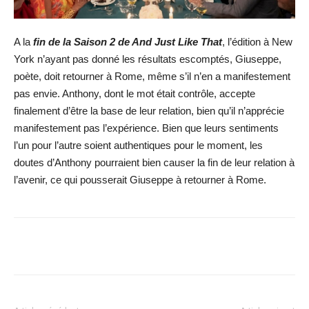
A la
fin de la Saison 2 de And Just Like That
, l’édition à New
York n’ayant pas donné les résultats escomptés, Giuseppe,
poète, doit retourner à Rome, même s’il n’en a manifestement
pas envie. Anthony, dont le mot était contrôle, accepte
finalement d’être la base de leur relation, bien qu’il n’apprécie
manifestement pas l’expérience. Bien que leurs sentiments
l’un pour l’autre soient authentiques pour le moment, les
doutes d’Anthony pourraient bien causer la fin de leur relation à
l’avenir, ce qui pousserait Giuseppe à retourner à Rome.
Facebook
X
WhatsApp
Email