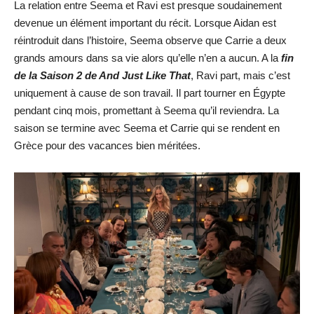
La relation entre Seema et Ravi est presque soudainement
devenue un élément important du récit. Lorsque Aidan est
réintroduit dans l’histoire, Seema observe que Carrie a deux
grands amours dans sa vie alors qu’elle n’en a aucun. A la
fin
de la Saison 2 de And Just Like That
, Ravi part, mais c’est
uniquement à cause de son travail. Il part tourner en Égypte
pendant cinq mois, promettant à Seema qu’il reviendra. La
saison se termine avec Seema et Carrie qui se rendent en
Grèce pour des vacances bien méritées.