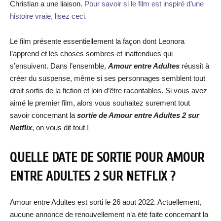
Christian a une liaison.
Pour savoir si le film est inspiré d’une
histoire vraie, lisez ceci.
Le film présente essentiellement la façon dont Leonora
l’apprend et les choses sombres et inattendues qui
s’ensuivent. Dans l’ensemble,
Amour entre Adultes
réussit à
créer du suspense, même si ses personnages semblent tout
droit sortis de la fiction et loin d’être racontables. Si vous avez
aimé le premier film, alors vous souhaitez surement tout
savoir concernant la
sortie de Amour entre Adultes 2 sur
Netflix
, on vous dit tout !
QUELLE DATE DE SORTIE POUR AMOUR
ENTRE ADULTES 2 SUR NETFLIX ?
Amour entre Adultes est sorti le 26 aout 2022. Actuellement,
aucune annonce de renouvellement n’a été faite concernant la