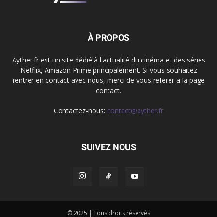
À PROPOS
Ayther.fr est un site dédié à l'actualité du cinéma et des séries
Netflix, Amazon Prime principalement. Si vous souhaitez
rentrer en contact avec nous, merci de vous référer à la page
contact.
Contactez-nous:
contact@ayther.fr
SUIVEZ NOUS
© 2025 | Tous droits réservés