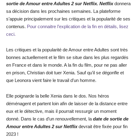
sortie de
Amour entre Adultes 2
sur Netflix.
Netflix
donnera
sa décision dans les prochaines semaines. La plateforme
s’appuie principalement sur les critiques et la popularité de ses
contenus.
Pour connaitre l’explication de la fin en détails, lisez
ceci.
Les critiques et la popularité de Amour entre Adultes sont très
bonnes actuellement et le film se situe dans les plus regardés
en France et dans le monde. A la fin du film, pour ne pas aller
en prison, Christian doit tuer Xenia. Sauf qu’il se dégonfle et
que Leonora vient faire le travail d’un homme.
Elle poignarde la belle Xenia dans le dos. Nos héros
déménagent et partent loin afin de laisser de la distance entre
eux et le détective, mais il pourrait ressurgir un moment
donné. Dans le cas d’un renouvellement, la
date de sortie de
Amour entre Adultes 2 sur Netflix
devrait être fixée pour fin
2023 !