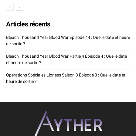
Articles récents
Bleach Thousand Year Blood War Épisode 44 : Quelle date et heure
de sortie ?
Bleach Thousand Year Blood War Partie 4 Épisode 4 : Quelle date
et heure de sortie ?
Opérations Spéciales Lioness Saison 3 Épisode 3 : Quelle date et
heure de sortie ?