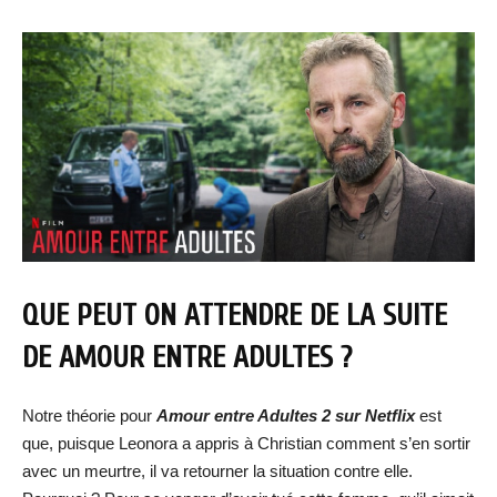
QUE PEUT ON ATTENDRE DE LA SUITE
DE AMOUR ENTRE ADULTES ?
Notre théorie pour
Amour entre Adultes 2 sur Netflix
est
que, puisque Leonora a appris à Christian comment s’en sortir
avec un meurtre, il va retourner la situation contre elle.