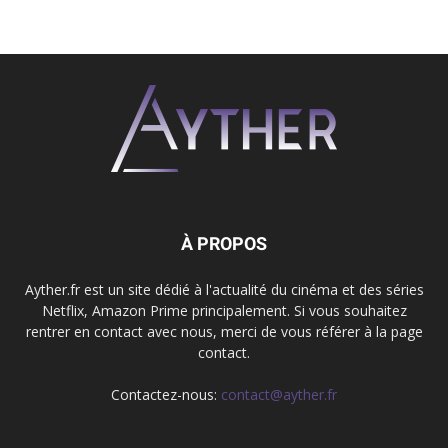
À PROPOS
Ayther.fr est un site dédié à l'actualité du cinéma et des séries
Netflix, Amazon Prime principalement. Si vous souhaitez
rentrer en contact avec nous, merci de vous référer à la page
contact.
Contactez-nous:
contact@ayther.fr