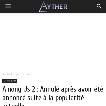
Accueil
Jeux vidéos
Jeux vidéos
Among Us 2 : Annulé après avoir été
annoncé suite à la popularité