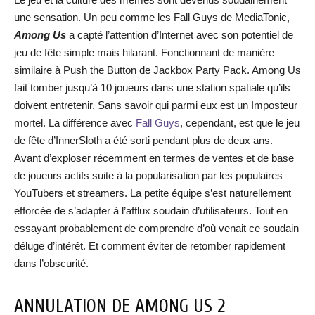
une sensation. Un peu comme les Fall Guys de MediaTonic,
Among Us
a capté l’attention d’Internet avec son potentiel de
jeu de fête simple mais hilarant. Fonctionnant de manière
similaire à Push the Button de Jackbox Party Pack. Among Us
fait tomber jusqu’à 10 joueurs dans une station spatiale qu’ils
doivent entretenir. Sans savoir qui parmi eux est un Imposteur
mortel. La différence avec
Fall Guys
, cependant, est que le jeu
de fête d’InnerSloth a été sorti pendant plus de deux ans.
Avant d’exploser récemment en termes de ventes et de base
de joueurs actifs suite à la popularisation par les populaires
YouTubers et streamers. La petite équipe s’est naturellement
efforcée de s’adapter à l’afflux soudain d’utilisateurs. Tout en
essayant probablement de comprendre d’où venait ce soudain
déluge d’intérêt. Et comment éviter de retomber rapidement
dans l’obscurité.
ANNULATION DE AMONG US 2