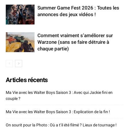
Summer Game Fest 2026 : Toutes les
annonces des jeux vidéos !
Comment vraiment s’améliorer sur
Warzone (sans se faire détruire à
chaque partie)
Articles récents
Ma Vie avec les Walter Boys Saison 3 : Avec qui Jackie fini en
couple ?
Ma Vie avec les Walter Boys Saison 3 : Explication de la fin !
On sourit pour la Photo : Où a t’il été filmé ? Lieux de tournage !