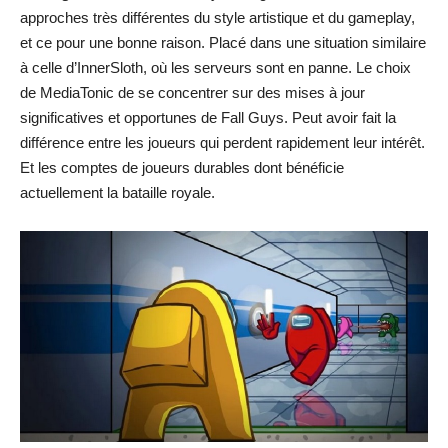
approches très différentes du style artistique et du gameplay,
et ce pour une bonne raison. Placé dans une situation similaire
à celle d’InnerSloth, où les serveurs sont en panne. Le choix
de MediaTonic de se concentrer sur des mises à jour
significatives et opportunes de Fall Guys. Peut avoir fait la
différence entre les joueurs qui perdent rapidement leur intérêt.
Et les comptes de joueurs durables dont bénéficie
actuellement la bataille royale.