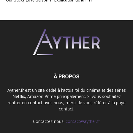
À PROPOS
Ayther.fr est un site dédié à l'actualité du cinéma et des séries
Netflix, Amazon Prime principalement. Si vous souhaitez
rentrer en contact avec nous, merci de vous référer à la page
contact.
Contactez-nous:
contact@ayther.fr