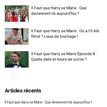
Il Faut que Harry se Marie : Que
deviennent ils aujourd’hui ?
Il Faut que Harry se Marie : Où a t’il été
filmé ? Lieux de tournage !
Il Faut que Harry se Marie Épisode 8 :
Quelle date et heure de sortie ?
Articles récents
Il Faut que Harry se Marie : Que deviennent ils aujourd’hui ?