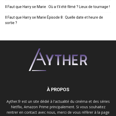
Il Faut que Harry se Marie : Où a t’il été filmé ? Lieux de tournage !
Il Faut que Harry se Marie Épisode 8 : Quelle date et heure de
sortie ?
À PROPOS
Ayther.fr est un site dédié à l'actualité du cinéma et des séries
Netflix, Amazon Prime principalement. Si vous souhaitez
rentrer en contact avec nous, merci de vous référer à la page