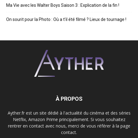
Ma Vie avec les Walter Boys Saison 3 : Explication de la fin !
On sourit pour la Photo : Où a t’il été filmé ? Lieux de tournage !
À PROPOS
Ayther.fr est un site dédié à l'actualité du cinéma et des séries
Netflix, Amazon Prime principalement. Si vous souhaitez
rentrer en contact avec nous, merci de vous référer à la page
contact.