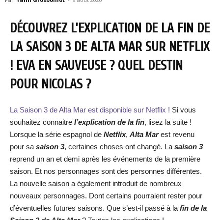
DÉCOUVREZ L’EXPLICATION DE LA FIN DE
LA SAISON 3 DE ALTA MAR SUR NETFLIX
! EVA EN SAUVEUSE ? QUEL DESTIN
POUR NICOLAS ?
La Saison 3 de Alta Mar est disponible sur Netflix !
Si vous
souhaitez connaitre
l’explication de la fin
, lisez la suite !
Lorsque la série espagnol de
Netflix
,
Alta Mar
est revenu
pour sa
saison 3
, certaines choses ont changé. La
saison 3
reprend un an et demi après les événements de la première
saison. Et nos personnages sont des personnes différentes.
La nouvelle saison a également introduit de nombreux
nouveaux personnages. Dont certains pourraient rester pour
d’éventuelles futures saisons. Que s’est-il passé à la
fin de la