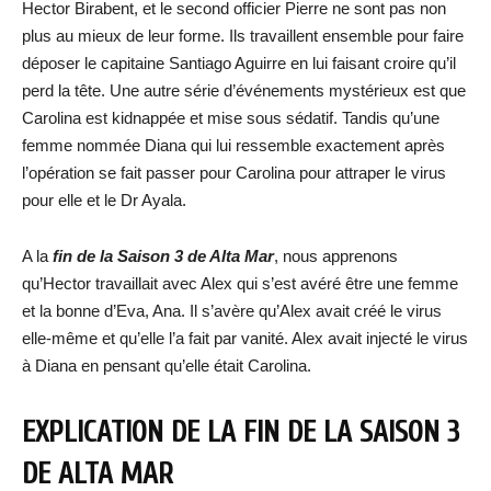
Hector Birabent, et le second officier Pierre ne sont pas non
plus au mieux de leur forme. Ils travaillent ensemble pour faire
déposer le capitaine Santiago Aguirre en lui faisant croire qu’il
perd la tête. Une autre série d’événements mystérieux est que
Carolina est kidnappée et mise sous sédatif. Tandis qu’une
femme nommée Diana qui lui ressemble exactement après
l’opération se fait passer pour Carolina pour attraper le virus
pour elle et le Dr Ayala.
A la
fin de la Saison 3 de Alta Mar
, nous apprenons
qu’Hector travaillait avec Alex qui s’est avéré être une femme
et la bonne d’Eva, Ana. Il s’avère qu’Alex avait créé le virus
elle-même et qu’elle l’a fait par vanité. Alex avait injecté le virus
à Diana en pensant qu’elle était Carolina.
EXPLICATION DE LA FIN DE LA SAISON 3
DE ALTA MAR