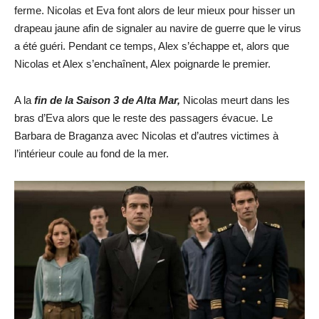
ferme. Nicolas et Eva font alors de leur mieux pour hisser un
drapeau jaune afin de signaler au navire de guerre que le virus
a été guéri. Pendant ce temps, Alex s’échappe et, alors que
Nicolas et Alex s’enchaînent, Alex poignarde le premier.
A la
fin de la Saison 3 de Alta Mar,
Nicolas meurt dans les
bras d’Eva alors que le reste des passagers évacue. Le
Barbara de Braganza avec Nicolas et d’autres victimes à
l’intérieur coule au fond de la mer.