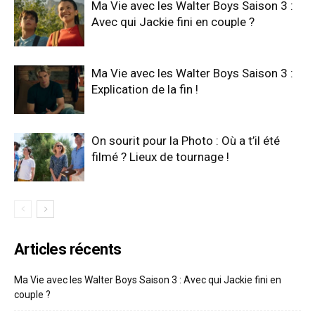
Ma Vie avec les Walter Boys Saison 3 :
Avec qui Jackie fini en couple ?
Ma Vie avec les Walter Boys Saison 3 :
Explication de la fin !
On sourit pour la Photo : Où a t’il été
filmé ? Lieux de tournage !
Articles récents
Ma Vie avec les Walter Boys Saison 3 : Avec qui Jackie fini en
couple ?