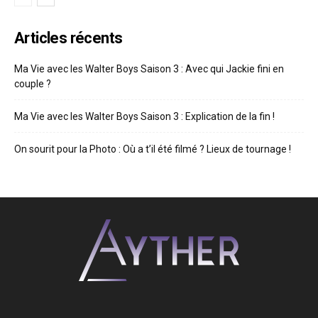
Articles récents
Ma Vie avec les Walter Boys Saison 3 : Avec qui Jackie fini en
couple ?
Ma Vie avec les Walter Boys Saison 3 : Explication de la fin !
On sourit pour la Photo : Où a t’il été filmé ? Lieux de tournage !