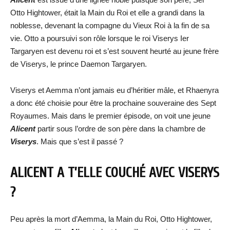
Otto Hightower, était la Main du Roi et elle a grandi dans la
noblesse, devenant la compagne du Vieux Roi à la fin de sa
vie. Otto a poursuivi son rôle lorsque le roi Viserys Ier
Targaryen est devenu roi et s’est souvent heurté au jeune frère
de Viserys, le prince Daemon Targaryen.
Viserys et Aemma n’ont jamais eu d’héritier mâle, et Rhaenyra
a donc été choisie pour être la prochaine souveraine des Sept
Royaumes. Mais dans le premier épisode, on voit une jeune
Alicent
partir sous l’ordre de son père dans la chambre de
Viserys
. Mais que s’est il passé ?
ALICENT A T’ELLE COUCHÉ AVEC VISERYS
?
Peu après la mort d’Aemma, la Main du Roi, Otto Hightower,