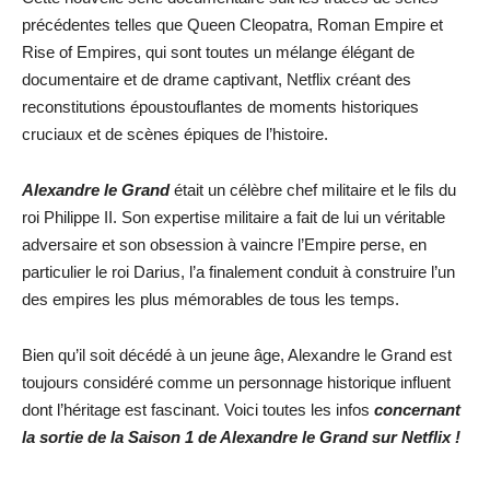
précédentes telles que Queen Cleopatra, Roman Empire et
Rise of Empires, qui sont toutes un mélange élégant de
documentaire et de drame captivant, Netflix créant des
reconstitutions époustouflantes de moments historiques
cruciaux et de scènes épiques de l’histoire.
Alexandre le Grand
était un célèbre chef militaire et le fils du
roi Philippe II. Son expertise militaire a fait de lui un véritable
adversaire et son obsession à vaincre l’Empire perse, en
particulier le roi Darius, l’a finalement conduit à construire l’un
des empires les plus mémorables de tous les temps.
Bien qu’il soit décédé à un jeune âge, Alexandre le Grand est
toujours considéré comme un personnage historique influent
dont l’héritage est fascinant. Voici toutes les infos
concernant
la sortie de la Saison 1 de Alexandre le Grand sur Netflix !