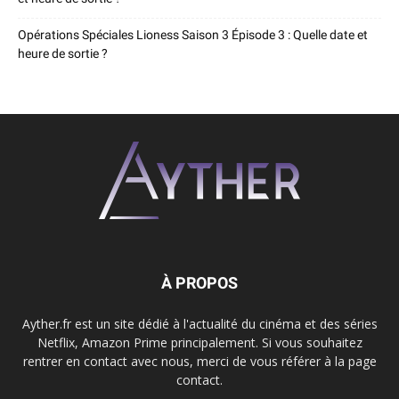
Opérations Spéciales Lioness Saison 3 Épisode 3 : Quelle date et
heure de sortie ?
À PROPOS
Ayther.fr est un site dédié à l'actualité du cinéma et des séries
Netflix, Amazon Prime principalement. Si vous souhaitez
rentrer en contact avec nous, merci de vous référer à la page
contact.