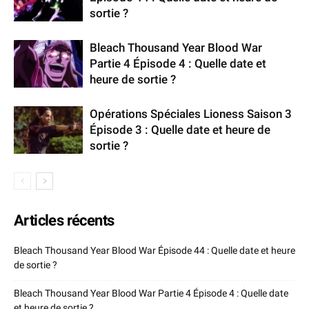
sortie ?
Bleach Thousand Year Blood War
Partie 4 Épisode 4 : Quelle date et
heure de sortie ?
Opérations Spéciales Lioness Saison 3
Épisode 3 : Quelle date et heure de
sortie ?
Articles récents
Bleach Thousand Year Blood War Épisode 44 : Quelle date et heure
de sortie ?
Bleach Thousand Year Blood War Partie 4 Épisode 4 : Quelle date
et heure de sortie ?