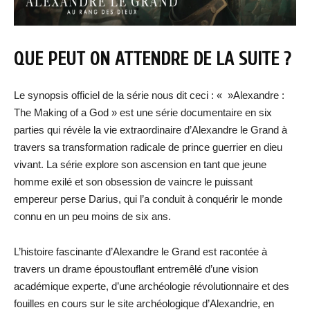
QUE PEUT ON ATTENDRE DE LA SUITE ?
Le synopsis officiel de la série nous dit ceci : « »Alexandre :
The Making of a God » est une série documentaire en six
parties qui révèle la vie extraordinaire d’Alexandre le Grand à
travers sa transformation radicale de prince guerrier en dieu
vivant. La série explore son ascension en tant que jeune
homme exilé et son obsession de vaincre le puissant
empereur perse Darius, qui l’a conduit à conquérir le monde
connu en un peu moins de six ans.
L’histoire fascinante d’Alexandre le Grand est racontée à
travers un drame époustouflant entremêlé d’une vision
académique experte, d’une archéologie révolutionnaire et des
fouilles en cours sur le site archéologique d’Alexandrie, en