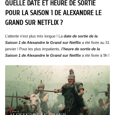
QUELLE DATE ET HEURE DE SORTIE
POUR LA SAISON 1 DE ALEXANDRE LE
GRAND SUR NETFLIX ?
L’attente n’est plus très longue ! La
date de sortie de la
Saison 1 de Alexandre le Grand
sur Netflix
a été fixée au 31
janvier ! Pour les plus impatients,
l’heure de sortie de
la
Saison 1 de Alexandre le Grand
sur Netflix
a été fixée à 9h !