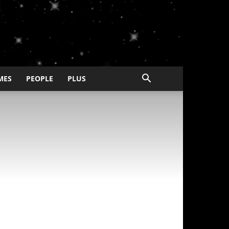
MES
PEOPLE
PLUS