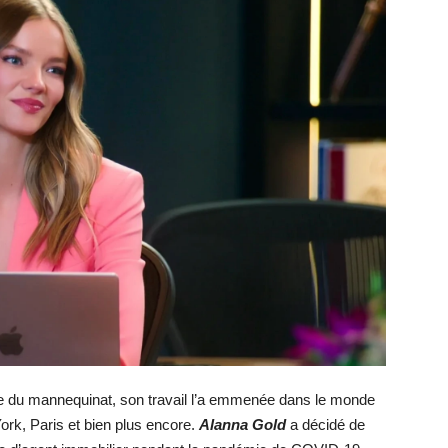
rie du mannequinat, son travail l’a emmenée dans le monde
rk, Paris et bien plus encore.
Alanna Gold
a décidé de