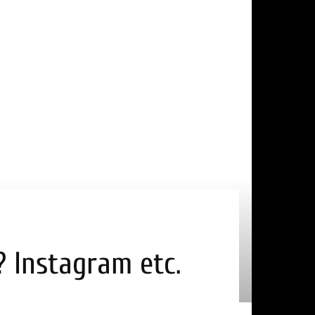
? Instagram etc.