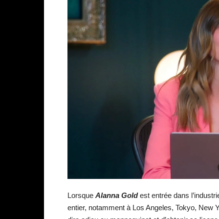
Lorsque
Alanna Gold
est entrée dans l’indust
entier, notamment à Los Angeles, Tokyo, New Yo