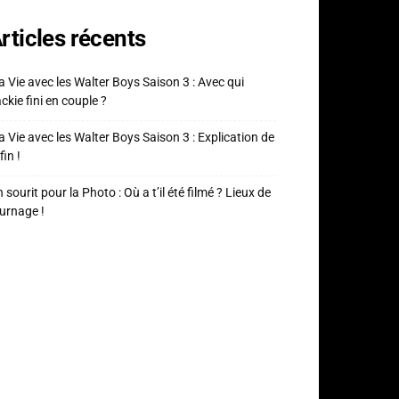
rticles récents
 Vie avec les Walter Boys Saison 3 : Avec qui
ckie fini en couple ?
 Vie avec les Walter Boys Saison 3 : Explication de
fin !
 sourit pour la Photo : Où a t’il été filmé ? Lieux de
urnage !