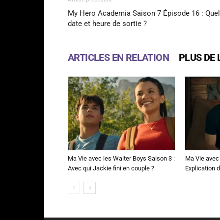
My Hero Academia Saison 7 Épisode 16 : Quel
date et heure de sortie ?
ARTICLES EN RELATION
PLUS DE 
Ma Vie avec les Walter Boys Saison 3 :
Ma Vie avec 
Avec qui Jackie fini en couple ?
Explication de