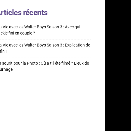
rticles récents
 Vie avec les Walter Boys Saison 3 : Avec qui
ckie fini en couple ?
 Vie avec les Walter Boys Saison 3 : Explication de
fin !
 sourit pour la Photo : Où a t’il été filmé ? Lieux de
urnage !