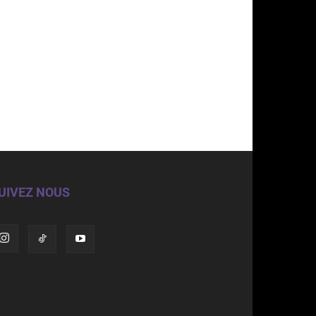
UIVEZ NOUS