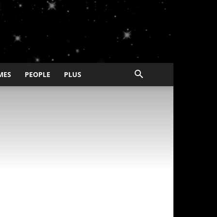
MES
PEOPLE
PLUS