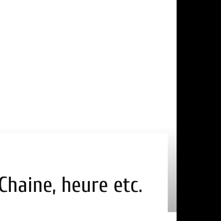
Chaine, heure etc.