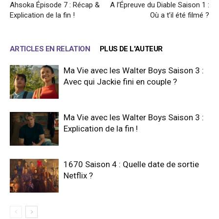
Ahsoka Épisode 7 : Récap &
A l’Épreuve du Diable Saison 1 :
Explication de la fin !
Où a t’il été filmé ?
ARTICLES EN RELATION
PLUS DE L'AUTEUR
Ma Vie avec les Walter Boys Saison 3 :
Avec qui Jackie fini en couple ?
Ma Vie avec les Walter Boys Saison 3 :
Explication de la fin !
1670 Saison 4 : Quelle date de sortie
Netflix ?