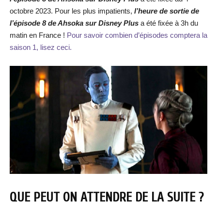
octobre 2023. Pour les plus impatients,
l’heure de
sortie de
l’épisode 8 de Ahsoka
sur Disney Plus
a été fixée à 3h du
matin en France !
Pour savoir combien d’épisodes comptera la
saison 1, lisez ceci.
QUE PEUT ON ATTENDRE DE LA SUITE ?