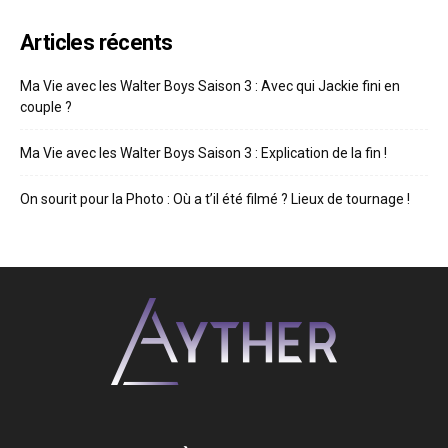
Articles récents
Ma Vie avec les Walter Boys Saison 3 : Avec qui Jackie fini en
couple ?
Ma Vie avec les Walter Boys Saison 3 : Explication de la fin !
On sourit pour la Photo : Où a t’il été filmé ? Lieux de tournage !