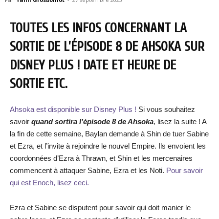
TOUTES LES INFOS CONCERNANT LA
SORTIE DE L’ÉPISODE 8 DE AHSOKA SUR
DISNEY PLUS ! DATE ET HEURE DE
SORTIE ETC.
Ahsoka est disponible sur Disney Plus !
Si vous souhaitez
savoir
quand sortira l’épisode 8 de Ahsoka
, lisez la suite ! A
la fin de cette semaine, Baylan demande à Shin de tuer Sabine
et Ezra, et l’invite à rejoindre le nouvel Empire. Ils envoient les
coordonnées d’Ezra à Thrawn, et Shin et les mercenaires
commencent à attaquer Sabine, Ezra et les Noti.
Pour savoir
qui est Enoch, lisez ceci.
Ezra et Sabine se disputent pour savoir qui doit manier le