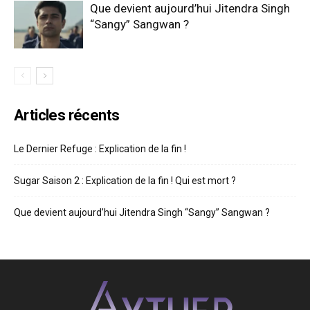
Que devient aujourd’hui Jitendra Singh
“Sangy” Sangwan ?
Articles récents
Le Dernier Refuge : Explication de la fin !
Sugar Saison 2 : Explication de la fin ! Qui est mort ?
Que devient aujourd’hui Jitendra Singh “Sangy” Sangwan ?