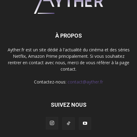
À PROPOS
Ayther.fr est un site dédié à l'actualité du cinéma et des séries
Netflix, Amazon Prime principalement. Si vous souhaitez
rentrer en contact avec nous, merci de vous référer à la page
contact.
Contactez-nous:
contact@ayther.fr
SUIVEZ NOUS