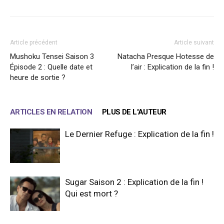
Article précédent
Article suivant
Mushoku Tensei Saison 3
Natacha Presque Hotesse de
Épisode 2 : Quelle date et
l’air : Explication de la fin !
heure de sortie ?
ARTICLES EN RELATION
PLUS DE L'AUTEUR
Le Dernier Refuge : Explication de la fin !
Sugar Saison 2 : Explication de la fin !
Qui est mort ?