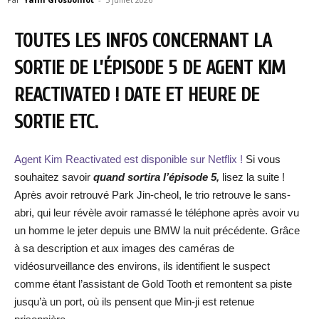
TOUTES LES INFOS CONCERNANT LA
SORTIE DE L’ÉPISODE 5 DE AGENT KIM
REACTIVATED ! DATE ET HEURE DE
SORTIE ETC.
Agent Kim Reactivated est disponible sur Netflix !
Si vous
souhaitez savoir
quand sortira l’épisode 5,
lisez la suite !
Après avoir retrouvé Park Jin-cheol, le trio retrouve le sans-
abri, qui leur révèle avoir ramassé le téléphone après avoir vu
un homme le jeter depuis une BMW la nuit précédente. Grâce
à sa description et aux images des caméras de
vidéosurveillance des environs, ils identifient le suspect
comme étant l’assistant de Gold Tooth et remontent sa piste
jusqu’à un port, où ils pensent que Min-ji est retenue