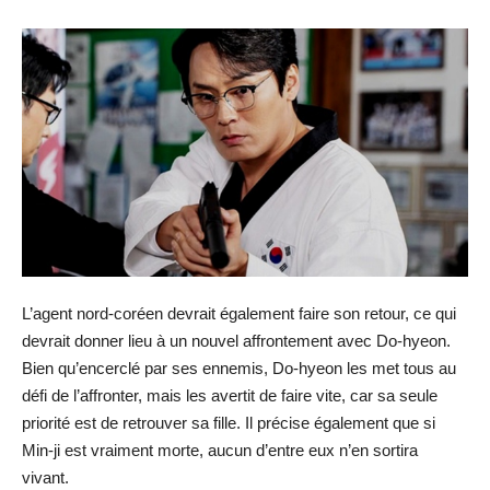
L’agent nord-coréen devrait également faire son retour, ce qui
devrait donner lieu à un nouvel affrontement avec Do-hyeon.
Bien qu’encerclé par ses ennemis, Do-hyeon les met tous au
défi de l’affronter, mais les avertit de faire vite, car sa seule
priorité est de retrouver sa fille. Il précise également que si
Min-ji est vraiment morte, aucun d’entre eux n’en sortira
vivant.