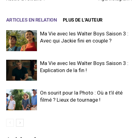
ARTICLES EN RELATION
PLUS DE L'AUTEUR
Ma Vie avec les Walter Boys Saison 3 :
Avec qui Jackie fini en couple ?
Ma Vie avec les Walter Boys Saison 3 :
Explication de la fin !
On sourit pour la Photo : Où a t’il été
filmé ? Lieux de tournage !