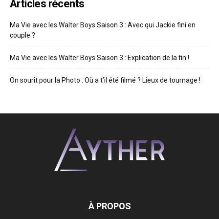
Articles récents
Ma Vie avec les Walter Boys Saison 3 : Avec qui Jackie fini en
couple ?
Ma Vie avec les Walter Boys Saison 3 : Explication de la fin !
On sourit pour la Photo : Où a t’il été filmé ? Lieux de tournage !
À PROPOS