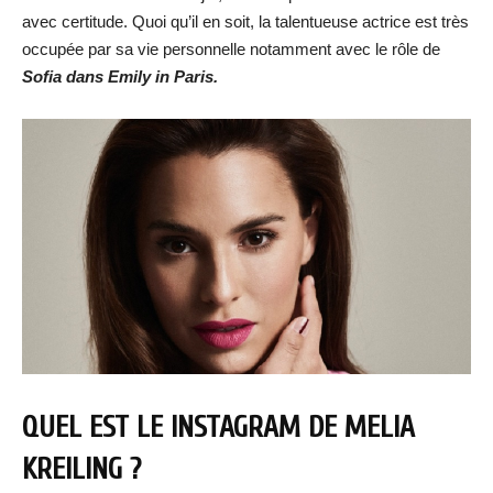
avec certitude. Quoi qu’il en soit, la talentueuse actrice est très
occupée par sa vie personnelle notamment avec le rôle de
Sofia dans Emily in Paris.
QUEL EST LE INSTAGRAM DE MELIA
KREILING ?