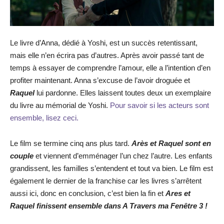
Le livre d’Anna, dédié à Yoshi, est un succès retentissant,
mais elle n’en écrira pas d’autres. Après avoir passé tant de
temps à essayer de comprendre l’amour, elle a l’intention d’en
profiter maintenant. Anna s’excuse de l’avoir droguée et
Raquel
lui pardonne. Elles laissent toutes deux un exemplaire
du livre au mémorial de Yoshi.
Pour savoir si les acteurs sont
ensemble, lisez ceci.
Le film se termine cinq ans plus tard.
Arès et Raquel sont en
couple
et viennent d’emménager l’un chez l’autre. Les enfants
grandissent, les familles s’entendent et tout va bien. Le film est
également le dernier de la franchise car les livres s’arrêtent
aussi ici, donc en conclusion, c’est bien la fin et
Ares et
Raquel finissent ensemble dans A Travers ma Fenêtre 3 !