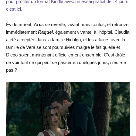
pour profiter du format Kindle avec un essai gratuit de 14 jours,
c’est ici.
Évidemment,
Ares
se réveille, vivant mais confus, et retrouve
immédiatement
Raquel
, également vivante, à l’hôpital. Claudia
a été acceptée dans la famille Hidalgo, et les affaires avec la
famille de Vera se sont poursuivies malgré le fait qu’elle et
Diego soient maintenant officiellement ensemble. C’est drôle
de voir tout ce qui peut se passer en quelques jours, n’est-ce
pas ?