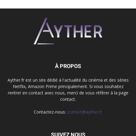
À PROPOS
Ayther.fr est un site dédié à l'actualité du cinéma et des séries
Netflix, Amazon Prime principalement. Si vous souhaitez
rentrer en contact avec nous, merci de vous référer à la page
contact.
Contactez-nous:
contact@ayther.fr
SUIVEZ NOUS