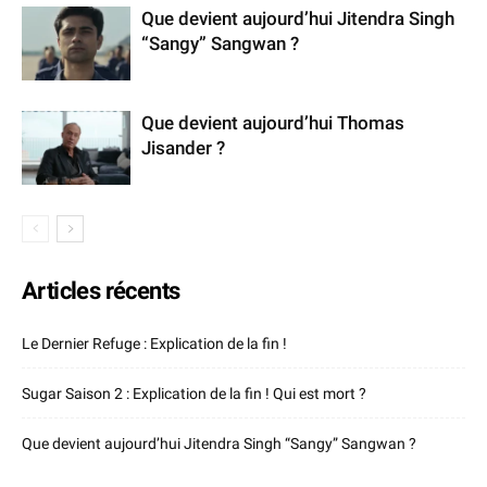
Que devient aujourd’hui Jitendra Singh
“Sangy” Sangwan ?
Que devient aujourd’hui Thomas
Jisander ?
Articles récents
Le Dernier Refuge : Explication de la fin !
Sugar Saison 2 : Explication de la fin ! Qui est mort ?
Que devient aujourd’hui Jitendra Singh “Sangy” Sangwan ?