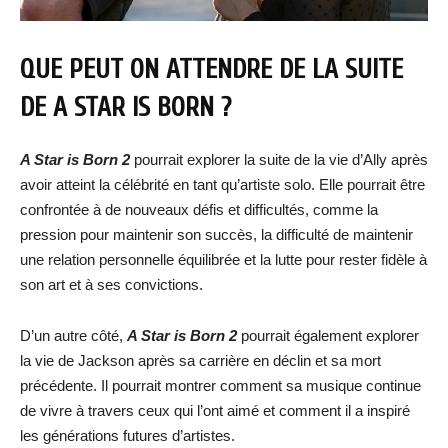
QUE PEUT ON ATTENDRE DE LA SUITE
DE A STAR IS BORN ?
A Star is Born 2
pourrait explorer la suite de la vie d’Ally après
avoir atteint la célébrité en tant qu’artiste solo. Elle pourrait être
confrontée à de nouveaux défis et difficultés, comme la
pression pour maintenir son succès, la difficulté de maintenir
une relation personnelle équilibrée et la lutte pour rester fidèle à
son art et à ses convictions.
D’un autre côté,
A Star is Born 2
pourrait également explorer
la vie de Jackson après sa carrière en déclin et sa mort
précédente. Il pourrait montrer comment sa musique continue
de vivre à travers ceux qui l’ont aimé et comment il a inspiré
les générations futures d’artistes.