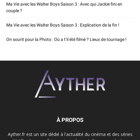
Ma Vie avec les Walter Boys Saison 3 : Avec qui Jackie fini en
couple ?
Ma Vie avec les Walter Boys Saison 3 : Explication de la fin !
On sourit pour la Photo : Où a t’il été filmé ? Lieux de tournage !
À PROPOS
Ayther.fr est un site dédié à l'actualité du cinéma et des séries