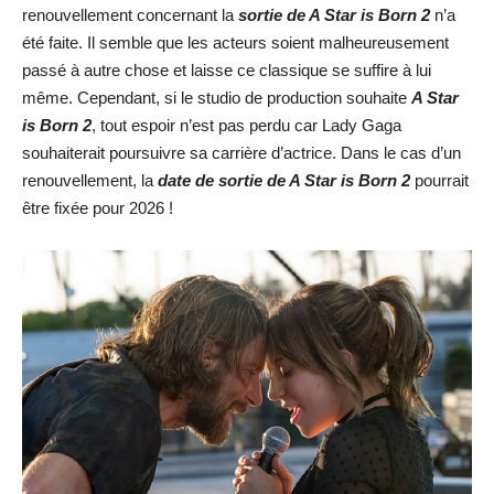
renouvellement concernant la
sortie de A Star is Born 2
n’a
été faite. Il semble que les acteurs soient malheureusement
passé à autre chose et laisse ce classique se suffire à lui
même. Cependant, si le studio de production souhaite
A Star
is Born 2
, tout espoir n’est pas perdu car Lady Gaga
souhaiterait poursuivre sa carrière d’actrice. Dans le cas d’un
renouvellement, la
date de sortie de A Star is Born 2
pourrait
être fixée pour 2026 !