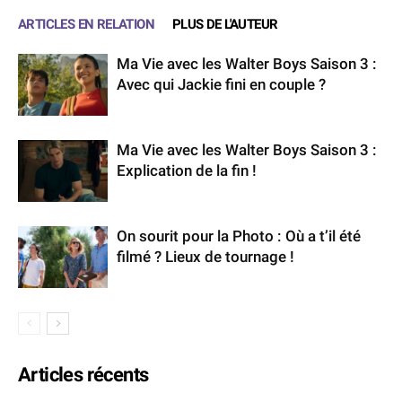
ARTICLES EN RELATION
PLUS DE L'AUTEUR
Ma Vie avec les Walter Boys Saison 3 :
Avec qui Jackie fini en couple ?
Ma Vie avec les Walter Boys Saison 3 :
Explication de la fin !
On sourit pour la Photo : Où a t’il été
filmé ? Lieux de tournage !
Articles récents