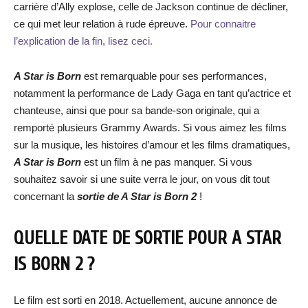
carrière d’Ally explose, celle de Jackson continue de décliner,
ce qui met leur relation à rude épreuve.
Pour connaitre
l’explication de la fin, lisez ceci.
A Star is Born
est remarquable pour ses performances,
notamment la performance de Lady Gaga en tant qu’actrice et
chanteuse, ainsi que pour sa bande-son originale, qui a
remporté plusieurs Grammy Awards. Si vous aimez les films
sur la musique, les histoires d’amour et les films dramatiques,
A Star is Born
est un film à ne pas manquer. Si vous
souhaitez savoir si une suite verra le jour, on vous dit tout
concernant la
sortie de A Star is Born 2
!
QUELLE DATE DE SORTIE POUR A STAR
IS BORN 2 ?
Le film est sorti en 2018. Actuellement, aucune annonce de