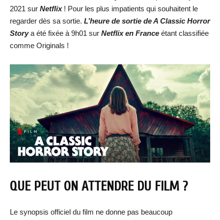
2021 sur
Netflix
! Pour les plus impatients qui souhaitent le
regarder dès sa sortie.
L’heure de sortie de A Classic Horror
Story
a été fixée à 9h01 sur
Netflix en France
étant classifiée
comme Originals !
QUE PEUT ON ATTENDRE DU FILM ?
Le synopsis officiel du film ne donne pas beaucoup