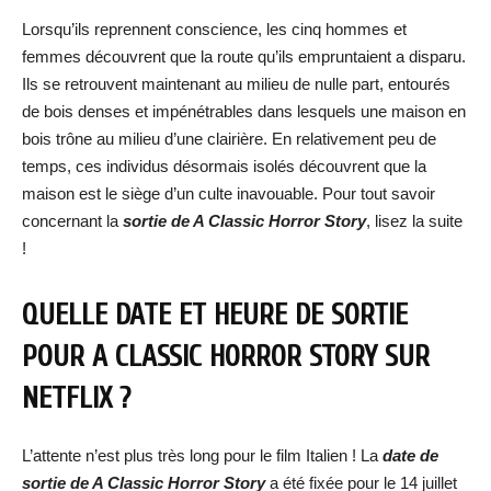
Lorsqu’ils reprennent conscience, les cinq hommes et
femmes découvrent que la route qu’ils empruntaient a disparu.
Ils se retrouvent maintenant au milieu de nulle part, entourés
de bois denses et impénétrables dans lesquels une maison en
bois trône au milieu d’une clairière. En relativement peu de
temps, ces individus désormais isolés découvrent que la
maison est le siège d’un culte inavouable. Pour tout savoir
concernant la
sortie de A Classic Horror Story
, lisez la suite
!
QUELLE DATE ET HEURE DE SORTIE
POUR A CLASSIC HORROR STORY SUR
NETFLIX ?
L’attente n’est plus très long pour le film Italien ! La
date de
sortie de A Classic Horror Story
a été fixée pour le 14 juillet