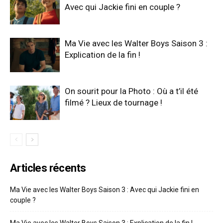
Avec qui Jackie fini en couple ?
Ma Vie avec les Walter Boys Saison 3 :
Explication de la fin !
On sourit pour la Photo : Où a t’il été
filmé ? Lieux de tournage !
Articles récents
Ma Vie avec les Walter Boys Saison 3 : Avec qui Jackie fini en
couple ?