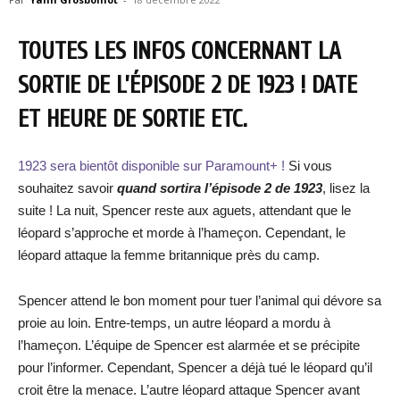
TOUTES LES INFOS CONCERNANT LA
SORTIE DE L’ÉPISODE 2 DE 1923 ! DATE
ET HEURE DE SORTIE ETC.
1923 sera bientôt disponible sur Paramount+ !
Si vous
souhaitez savoir
quand sortira l’épisode 2 de 1923
, lisez la
suite ! La nuit, Spencer reste aux aguets, attendant que le
léopard s’approche et morde à l’hameçon. Cependant, le
léopard attaque la femme britannique près du camp.
Spencer attend le bon moment pour tuer l’animal qui dévore sa
proie au loin. Entre-temps, un autre léopard a mordu à
l’hameçon. L’équipe de Spencer est alarmée et se précipite
pour l’informer. Cependant, Spencer a déjà tué le léopard qu’il
croit être la menace. L’autre léopard attaque Spencer avant