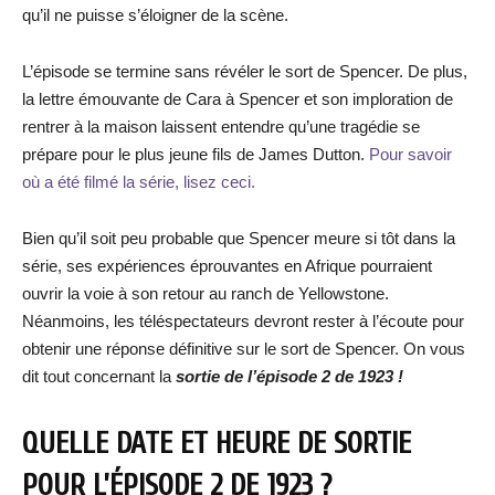
qu’il ne puisse s’éloigner de la scène.
L’épisode se termine sans révéler le sort de Spencer. De plus,
la lettre émouvante de Cara à Spencer et son imploration de
rentrer à la maison laissent entendre qu’une tragédie se
prépare pour le plus jeune fils de James Dutton.
Pour savoir
où a été filmé la série, lisez ceci.
Bien qu’il soit peu probable que Spencer meure si tôt dans la
série, ses expériences éprouvantes en Afrique pourraient
ouvrir la voie à son retour au ranch de Yellowstone.
Néanmoins, les téléspectateurs devront rester à l’écoute pour
obtenir une réponse définitive sur le sort de Spencer. On vous
dit tout concernant la
sortie de l’épisode 2 de 1923 !
QUELLE DATE ET HEURE DE SORTIE
POUR L’ÉPISODE 2 DE 1923 ?