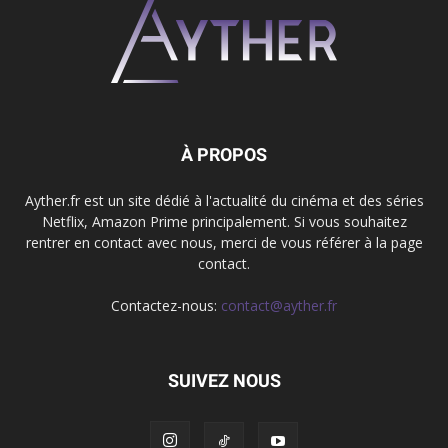
À PROPOS
Ayther.fr est un site dédié à l'actualité du cinéma et des séries
Netflix, Amazon Prime principalement. Si vous souhaitez
rentrer en contact avec nous, merci de vous référer à la page
contact.
Contactez-nous:
contact@ayther.fr
SUIVEZ NOUS