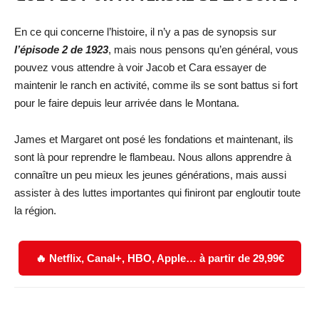
En ce qui concerne l’histoire, il n’y a pas de synopsis sur
l’épisode 2 de 1923
, mais nous pensons qu’en général, vous
pouvez vous attendre à voir Jacob et Cara essayer de
maintenir le ranch en activité, comme ils se sont battus si fort
pour le faire depuis leur arrivée dans le Montana.
James et Margaret ont posé les fondations et maintenant, ils
sont là pour reprendre le flambeau. Nous allons apprendre à
connaître un peu mieux les jeunes générations, mais aussi
assister à des luttes importantes qui finiront par engloutir toute
la région.
🔥 Netflix, Canal+, HBO, Apple… à partir de 29,99€
Facebook
X
WhatsApp
Email