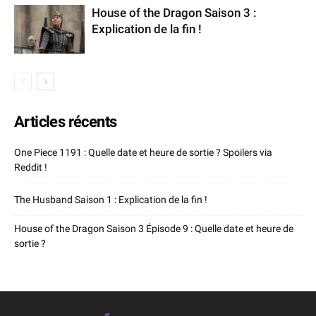
House of the Dragon Saison 3 :
Explication de la fin !
Articles récents
One Piece 1191 : Quelle date et heure de sortie ? Spoilers via
Reddit !
The Husband Saison 1 : Explication de la fin !
House of the Dragon Saison 3 Épisode 9 : Quelle date et heure de
sortie ?