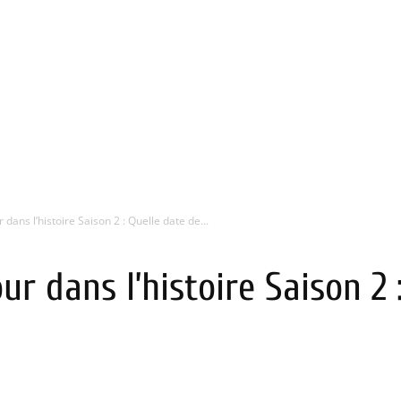
dans l’histoire Saison 2 : Quelle date de...
r dans l’histoire Saison 2 