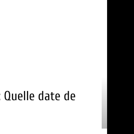
: Quelle date de