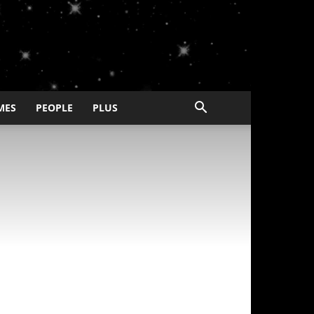
MES
PEOPLE
PLUS