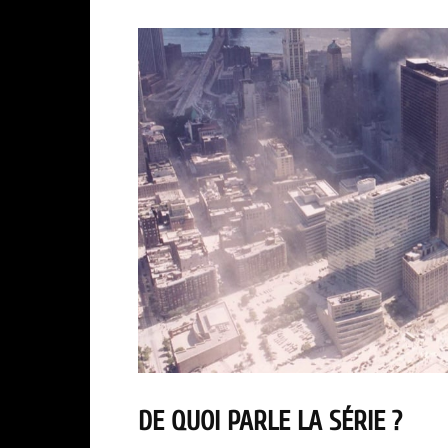
DE QUOI PARLE LA SÉRIE ?