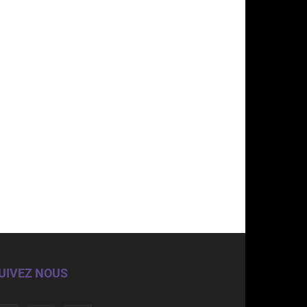
UIVEZ NOUS