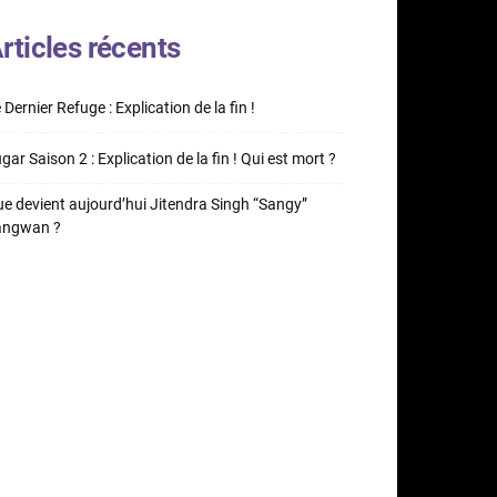
rticles récents
 Dernier Refuge : Explication de la fin !
gar Saison 2 : Explication de la fin ! Qui est mort ?
e devient aujourd’hui Jitendra Singh “Sangy”
angwan ?