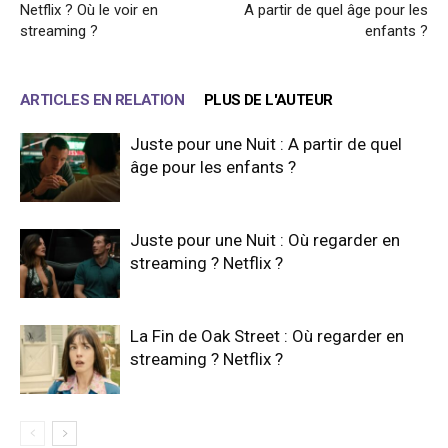
Netflix ? Où le voir en
A partir de quel âge pour les
streaming ?
enfants ?
ARTICLES EN RELATION
PLUS DE L'AUTEUR
Juste pour une Nuit : A partir de quel
âge pour les enfants ?
Juste pour une Nuit : Où regarder en
streaming ? Netflix ?
La Fin de Oak Street : Où regarder en
streaming ? Netflix ?