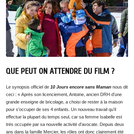
QUE PEUT ON ATTENDRE DU FILM ?
Le synopsis officiel de
10 Jours encore sans Maman
nous dit
ceci : « Après son licenciement, Antoine, ancien DRH d’une
grande enseigne de bricolage, a choisi de rester à la maison
pour s’occuper de ses 4 enfants. Un nouveau travail qu’il
effectue la plupart du temps seul, car sa femme Isabelle est
très occupée par sa nouvelle activité d’avocate. Depuis deux
ans dans la famille Mercier, les rôles ont donc clairement été