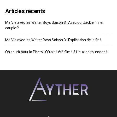
Articles récents
Ma Vie avec les Walter Boys Saison 3 : Avec qui Jackie fini en
couple ?
Ma Vie avec les Walter Boys Saison 3 : Explication de la fin !
On sourit pour la Photo : Où a t’il été filmé ? Lieux de tournage !