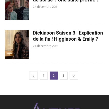
24 décembre 2021
Dickinson Saison 3 : Explication
de la fin ! Higginson & Emily ?
24 décembre 2021
1
2
3