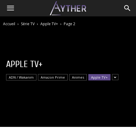
Accueil
Série TV
Apple TV+
Page 2
APPLE TV+
ADN / Wakanim
Amazon Prime
Animes
Apple TV+