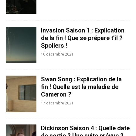
Invasion Saison 1 : Explication
de la fin ! Que se prépare t’il ?
Spoilers !
10 décembre 2021
Swan Song : Explication de la
fin ! Quelle est la maladie de
Cameron ?
17 décembre 2021
Dickinson Saison 4 : Quelle date
de sortie ? Une suite prévue ?