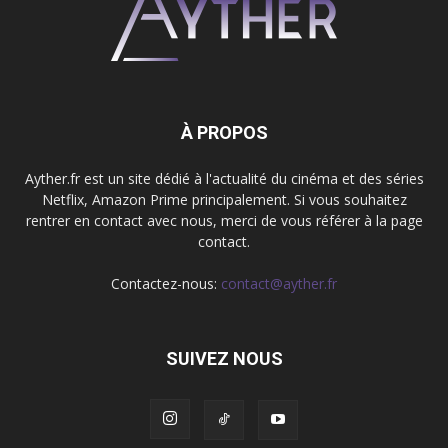
À PROPOS
Ayther.fr est un site dédié à l'actualité du cinéma et des séries
Netflix, Amazon Prime principalement. Si vous souhaitez
rentrer en contact avec nous, merci de vous référer à la page
contact.
Contactez-nous:
contact@ayther.fr
SUIVEZ NOUS