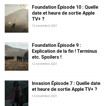
Foundation Épisode 10 : Quelle
date et heure de sortie Apple
TV+ ?
12 novembre 2021
Foundation Épisode 9 :
Explication de la fin ! Terminus
etc. Spoilers !
12 novembre 2021
Invasion Épisode 7 : Quelle date
et heure de sortie Apple TV+ ?
13 novembre 2021