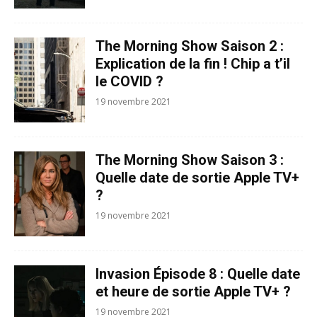
The Morning Show Saison 2 :
Explication de la fin ! Chip a t’il
le COVID ?
19 novembre 2021
The Morning Show Saison 3 :
Quelle date de sortie Apple TV+
?
19 novembre 2021
Invasion Épisode 8 : Quelle date
et heure de sortie Apple TV+ ?
19 novembre 2021